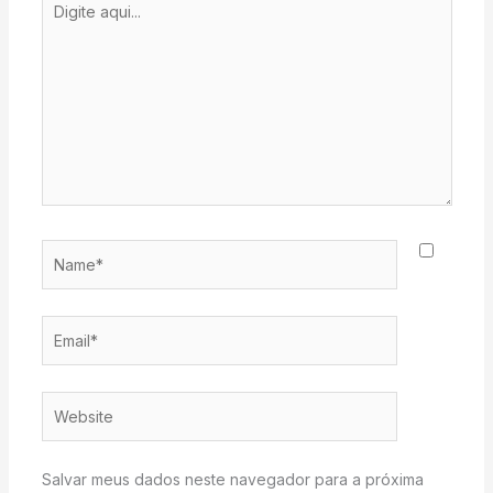
aqui...
Name*
Email*
Website
Salvar meus dados neste navegador para a próxima