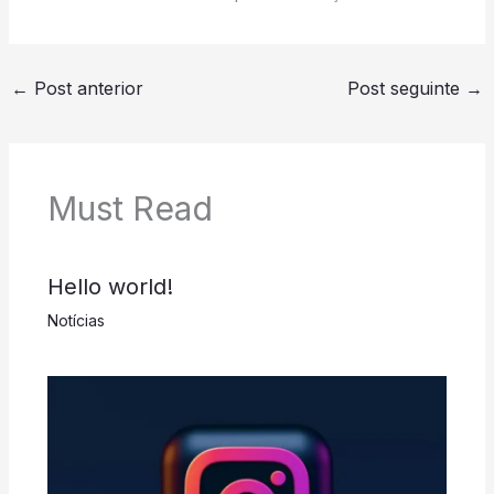
←
Post anterior
Post seguinte
→
Must Read
Hello world!
Notícias