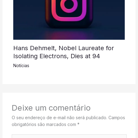
Hans Dehmelt, Nobel Laureate for
Isolating Electrons, Dies at 94
Notícias
Deixe um comentário
O seu endereço de e-mail não será publicado.
Campos
obrigatórios são marcados com
*
Digite