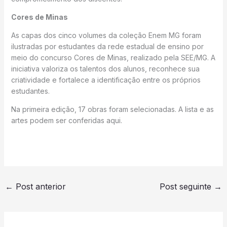
Cores de Minas
As capas dos cinco volumes da coleção Enem MG foram
ilustradas por estudantes da rede estadual de ensino por
meio do concurso Cores de Minas, realizado pela SEE/MG. A
iniciativa valoriza os talentos dos alunos, reconhece sua
criatividade e fortalece a identificação entre os próprios
estudantes.
Na primeira edição, 17 obras foram selecionadas. A lista e as
artes podem ser conferidas aqui.
←
Post anterior
Post seguinte
→