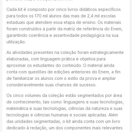
Cada kit é composto por cinco livros didáticos específicos
para todos os 170 mil alunos das mais de 2,4 mil escolas
estaduais que atendem essa etapa de ensino. Os materiais
foram construídos a partir da matriz de referência do Enem,
garantindo coerência e assertividade pedagógica na sua
utilização.
As atividades presentes na coleção foram estrategicamente
elaboradas, com linguagem prática e objetiva para
aproximar os estudantes do conteúdo. O material ainda
conta com questões de edições anteriores do Enem, a fim
de familiarizar os alunos com o estilo da prova e ampliar
consideravelmente suas chances de sucesso.
Os cinco volumes da coleção estão segmentados por área
de conhecimento, tais como: linguagens e suas tecnologias,
matemática e suas tecnologias, ciências da natureza e suas
tecnologias e ciências humanas e sociais aplicadas. Além
das unidades segmentadas, o kit ainda conta com um livro
dedicado à redação, um dos componentes mais relevantes