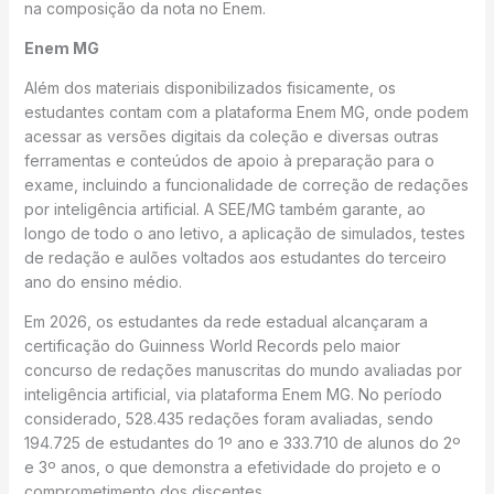
na composição da nota no Enem.
Enem MG
Além dos materiais disponibilizados fisicamente, os
estudantes contam com a plataforma Enem MG, onde podem
acessar as versões digitais da coleção e diversas outras
ferramentas e conteúdos de apoio à preparação para o
exame, incluindo a funcionalidade de correção de redações
por inteligência artificial. A SEE/MG também garante, ao
longo de todo o ano letivo, a aplicação de simulados, testes
de redação e aulões voltados aos estudantes do terceiro
ano do ensino médio.
Em 2026, os estudantes da rede estadual alcançaram a
certificação do Guinness World Records pelo maior
concurso de redações manuscritas do mundo avaliadas por
inteligência artificial, via plataforma Enem MG. No período
considerado, 528.435 redações foram avaliadas, sendo
194.725 de estudantes do 1º ano e 333.710 de alunos do 2º
e 3º anos, o que demonstra a efetividade do projeto e o
comprometimento dos discentes.