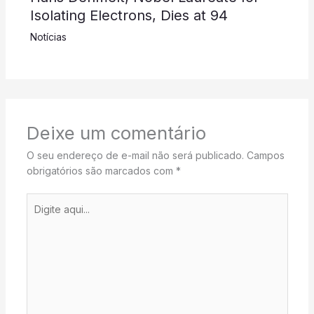
Isolating Electrons, Dies at 94
Notícias
Deixe um comentário
O seu endereço de e-mail não será publicado.
Campos
obrigatórios são marcados com
*
Digite
aqui...