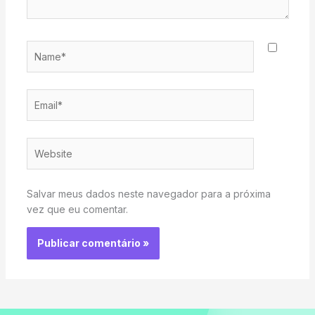
Name*
Email*
Website
Salvar meus dados neste navegador para a próxima
vez que eu comentar.