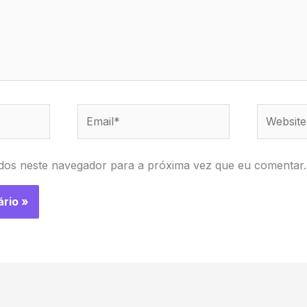
Email*
Website
dos neste navegador para a próxima vez que eu comentar.