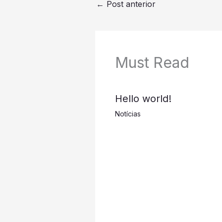
←
Post anterior
Must Read
Hello world!
Notícias