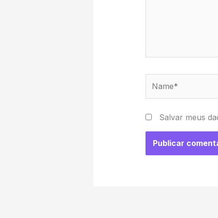
Name*
Salvar meus da