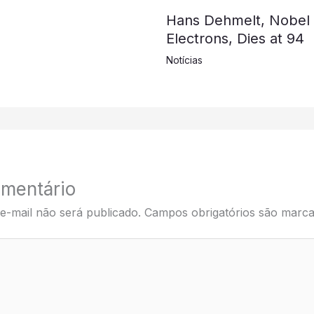
Hans Dehmelt, Nobel L
Electrons, Dies at 94
Notícias
mentário
e-mail não será publicado.
Campos obrigatórios são mar