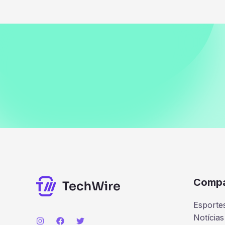
Comp
Esporte
Notícias