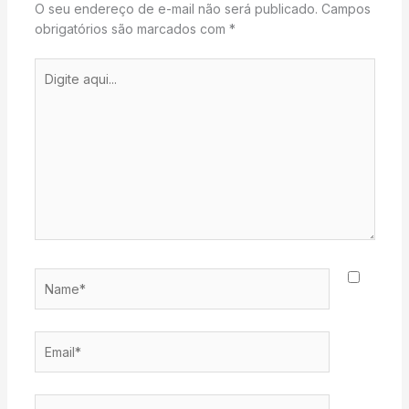
O seu endereço de e-mail não será publicado.
Campos
obrigatórios são marcados com
*
Digite
aqui...
Name*
Email*
Website