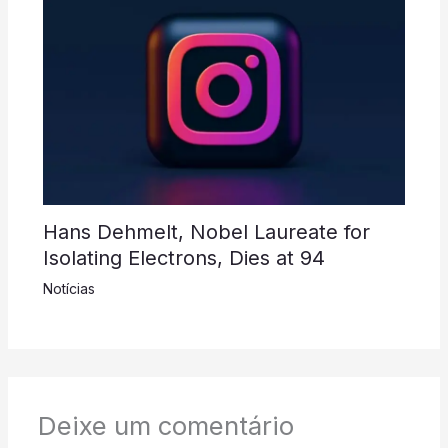
Hans Dehmelt, Nobel Laureate for
Isolating Electrons, Dies at 94
Notícias
Deixe um comentário