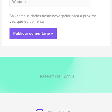
Salvar meus dados neste navegador para a próxima
vez que eu comentar.
[sureforms id='2715']