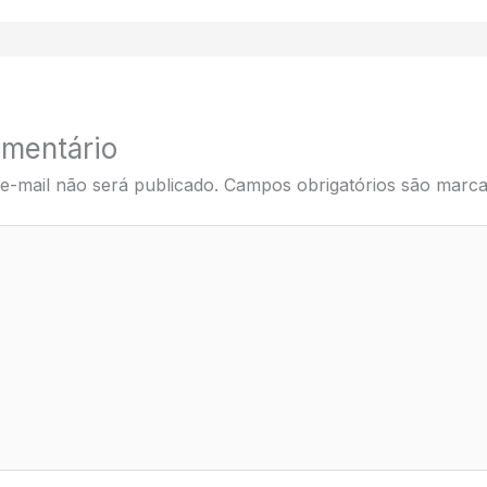
mentário
e-mail não será publicado.
Campos obrigatórios são mar