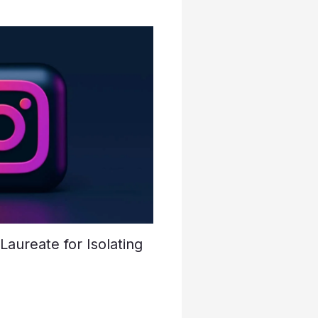
aureate for Isolating