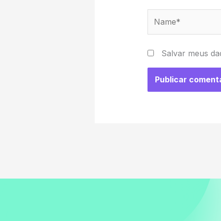
Name*
Salvar meus da