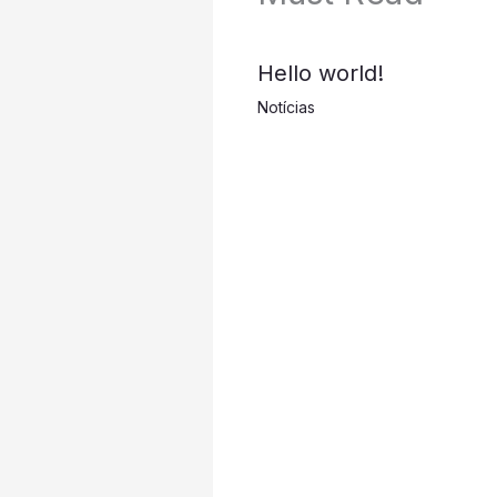
Hello world!
Notícias