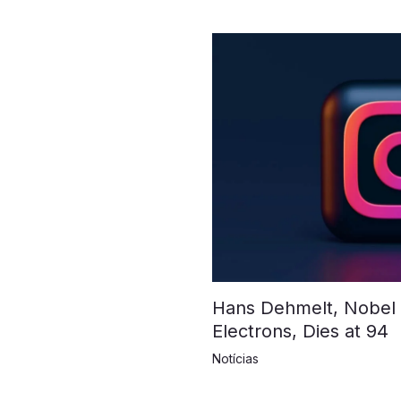
Hans Dehmelt, Nobel L
Electrons, Dies at 94
Notícias