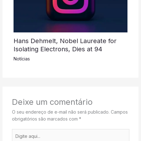
Hans Dehmelt, Nobel Laureate for
Isolating Electrons, Dies at 94
Notícias
Deixe um comentário
O seu endereço de e-mail não será publicado.
Campos
obrigatórios são marcados com
*
Digite
aqui...