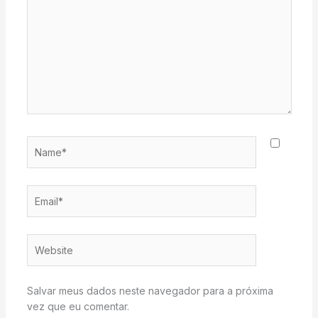
Name*
Email*
Website
Salvar meus dados neste navegador para a próxima
vez que eu comentar.