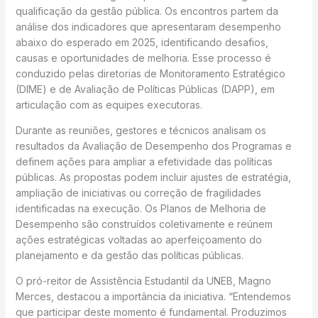
qualificação da gestão pública. Os encontros partem da
análise dos indicadores que apresentaram desempenho
abaixo do esperado em 2025, identificando desafios,
causas e oportunidades de melhoria. Esse processo é
conduzido pelas diretorias de Monitoramento Estratégico
(DIME) e de Avaliação de Políticas Públicas (DAPP), em
articulação com as equipes executoras.
Durante as reuniões, gestores e técnicos analisam os
resultados da Avaliação de Desempenho dos Programas e
definem ações para ampliar a efetividade das políticas
públicas. As propostas podem incluir ajustes de estratégia,
ampliação de iniciativas ou correção de fragilidades
identificadas na execução. Os Planos de Melhoria de
Desempenho são construídos coletivamente e reúnem
ações estratégicas voltadas ao aperfeiçoamento do
planejamento e da gestão das políticas públicas.
O pró-reitor de Assistência Estudantil da UNEB, Magno
Merces, destacou a importância da iniciativa. “Entendemos
que participar deste momento é fundamental. Produzimos