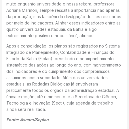
muito enquanto universidade e nossa reitora, professora
Adriana Marmori, sempre ressalta a importância não apenas
da produção, mas também da divulgação desses resultados
por meio de indicadores. Alinhar esses indicadores entre as
quatro universidades estaduais da Bahia é algo
extremamente positivo e necessário”, afirmou.
Após a consolidação, os planos são registrados no Sistema
Integrado de Planejamento, Contabilidade e Finanças do
Estado da Bahia (Fiplan), permitindo o acompanhamento
sistemático das ações ao longo do ano, com monitoramento
dos indicadores e do cumprimento dos compromissos
assumidos com a sociedade. Além das universidades
estaduais, as Rodadas Dialógicas já envolveram
praticamente todos os órgãos da administração estadual. A
única exceção, até o momento, é a Secretaria de Ciência,
Tecnologia e Inovação (Secti), cuja agenda de trabalho
ainda será realizada.
Fonte: Ascom/Seplan