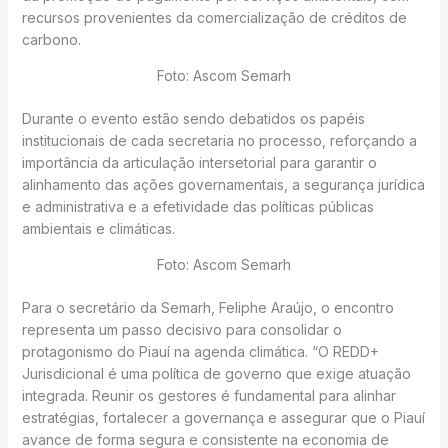
recursos provenientes da comercialização de créditos de
carbono.
Foto: Ascom Semarh
Durante o evento estão sendo debatidos os papéis
institucionais de cada secretaria no processo, reforçando a
importância da articulação intersetorial para garantir o
alinhamento das ações governamentais, a segurança jurídica
e administrativa e a efetividade das políticas públicas
ambientais e climáticas.
Foto: Ascom Semarh
Para o secretário da Semarh, Feliphe Araújo, o encontro
representa um passo decisivo para consolidar o
protagonismo do Piauí na agenda climática. “O REDD+
Jurisdicional é uma política de governo que exige atuação
integrada. Reunir os gestores é fundamental para alinhar
estratégias, fortalecer a governança e assegurar que o Piauí
avance de forma segura e consistente na economia de