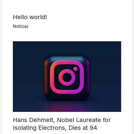
Hello world!
Notícias
Hans Dehmelt, Nobel Laureate for
Isolating Electrons, Dies at 94