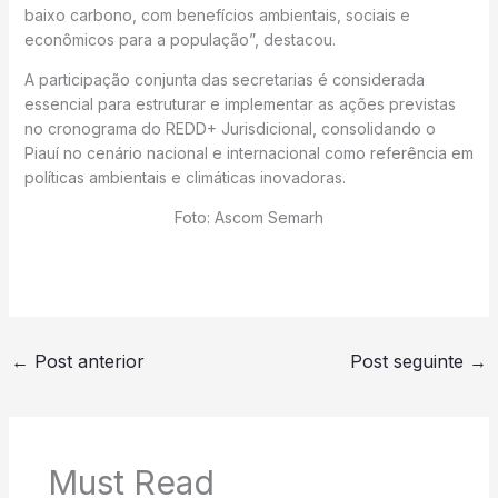
baixo carbono, com benefícios ambientais, sociais e
econômicos para a população”, destacou.
A participação conjunta das secretarias é considerada
essencial para estruturar e implementar as ações previstas
no cronograma do REDD+ Jurisdicional, consolidando o
Piauí no cenário nacional e internacional como referência em
políticas ambientais e climáticas inovadoras.
Foto: Ascom Semarh
←
Post anterior
Post seguinte
→
Must Read