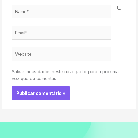
Name*
Email*
Website
Salvar meus dados neste navegador para a próxima
vez que eu comentar.