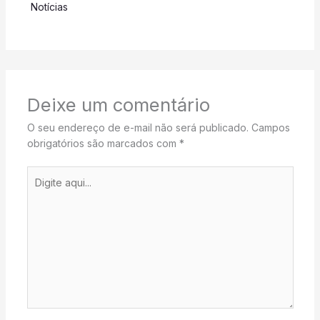
Notícias
Deixe um comentário
O seu endereço de e-mail não será publicado.
Campos
obrigatórios são marcados com
*
Digite
aqui...