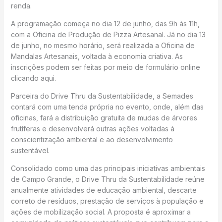
renda.
A programação começa no dia 12 de junho, das 9h às 11h,
com a Oficina de Produção de Pizza Artesanal. Já no dia 13
de junho, no mesmo horário, será realizada a Oficina de
Mandalas Artesanais, voltada à economia criativa. As
inscrições podem ser feitas por meio de formulário online
clicando aqui.
Parceira do Drive Thru da Sustentabilidade, a Semades
contará com uma tenda própria no evento, onde, além das
oficinas, fará a distribuição gratuita de mudas de árvores
frutíferas e desenvolverá outras ações voltadas à
conscientização ambiental e ao desenvolvimento
sustentável.
Consolidado como uma das principais iniciativas ambientais
de Campo Grande, o Drive Thru da Sustentabilidade reúne
anualmente atividades de educação ambiental, descarte
correto de resíduos, prestação de serviços à população e
ações de mobilização social. A proposta é aproximar a