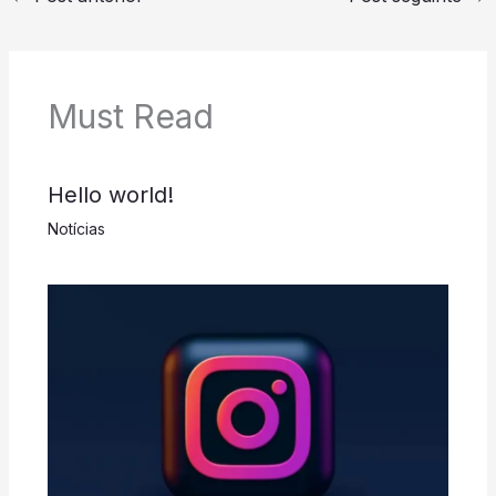
Must Read
Hello world!
Notícias