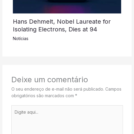
Hans Dehmelt, Nobel Laureate for
Isolating Electrons, Dies at 94
Notícias
Deixe um comentário
O seu endereço de e-mail não será publicado.
Campos
obrigatórios são marcados com
*
Digite
aqui...