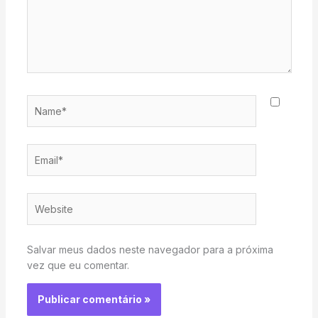
Name*
Email*
Website
Salvar meus dados neste navegador para a próxima
vez que eu comentar.