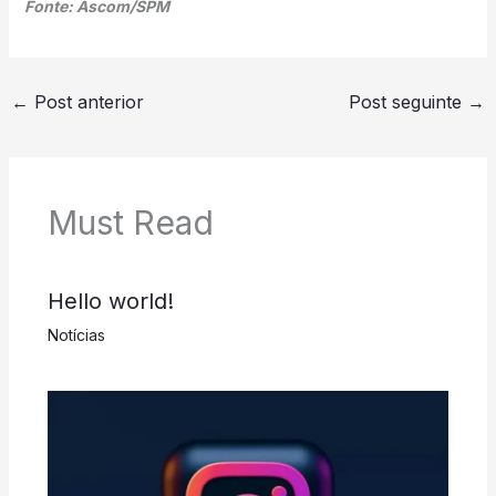
Fonte: Ascom/SPM
←
Post anterior
Post seguinte
→
Must Read
Hello world!
Notícias