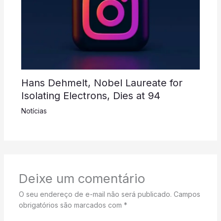
Hans Dehmelt, Nobel Laureate for
Isolating Electrons, Dies at 94
Notícias
Deixe um comentário
O seu endereço de e-mail não será publicado.
Campos
obrigatórios são marcados com
*