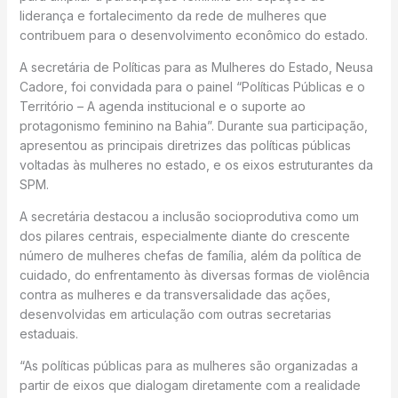
liderança e fortalecimento da rede de mulheres que
contribuem para o desenvolvimento econômico do estado.
A secretária de Políticas para as Mulheres do Estado, Neusa
Cadore, foi convidada para o painel “Políticas Públicas e o
Território – A agenda institucional e o suporte ao
protagonismo feminino na Bahia”. Durante sua participação,
apresentou as principais diretrizes das políticas públicas
voltadas às mulheres no estado, e os eixos estruturantes da
SPM.
A secretária destacou a inclusão socioprodutiva como um
dos pilares centrais, especialmente diante do crescente
número de mulheres chefas de família, além da política de
cuidado, do enfrentamento às diversas formas de violência
contra as mulheres e da transversalidade das ações,
desenvolvidas em articulação com outras secretarias
estaduais.
“As políticas públicas para as mulheres são organizadas a
partir de eixos que dialogam diretamente com a realidade