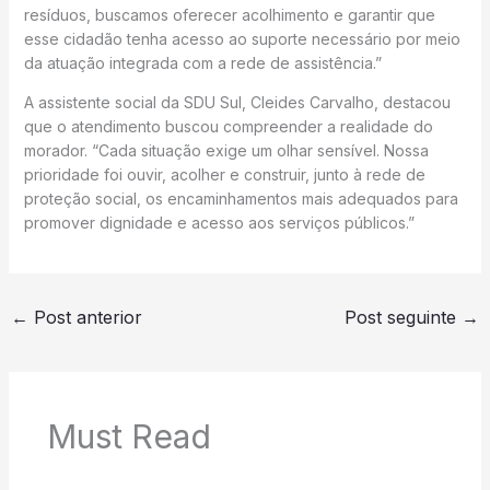
resíduos, buscamos oferecer acolhimento e garantir que
esse cidadão tenha acesso ao suporte necessário por meio
da atuação integrada com a rede de assistência.”
A assistente social da SDU Sul, Cleides Carvalho, destacou
que o atendimento buscou compreender a realidade do
morador. “Cada situação exige um olhar sensível. Nossa
prioridade foi ouvir, acolher e construir, junto à rede de
proteção social, os encaminhamentos mais adequados para
promover dignidade e acesso aos serviços públicos.”
←
Post anterior
Post seguinte
→
Must Read