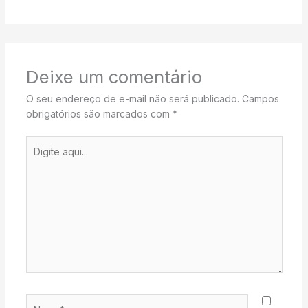
Deixe um comentário
O seu endereço de e-mail não será publicado.
Campos
obrigatórios são marcados com
*
Digite
aqui...
Name*