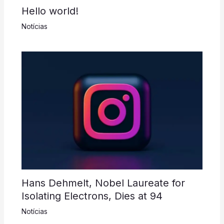
Hello world!
Notícias
Hans Dehmelt, Nobel Laureate for
Isolating Electrons, Dies at 94
Notícias