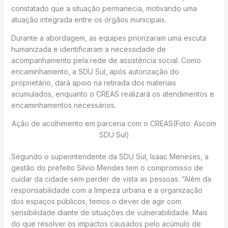
constatado que a situação permanecia, motivando uma
atuação integrada entre os órgãos municipais.
Durante a abordagem, as equipes priorizaram uma escuta
humanizada e identificaram a necessidade de
acompanhamento pela rede de assistência social. Como
encaminhamento, a SDU Sul, após autorização do
proprietário, dará apoio na retirada dos materiais
acumulados, enquanto o CREAS realizará os atendimentos e
encaminhamentos necessários.
Ação de acolhimento em parceria com o CREAS(Foto: Ascom
SDU Sul)
Segundo o superintendente da SDU Sul, Isaac Meneses, a
gestão do prefeito Silvio Mendes tem o compromisso de
cuidar da cidade sem perder de vista as pessoas. “Além da
responsabilidade com a limpeza urbana e a organização
dos espaços públicos, temos o dever de agir com
sensibilidade diante de situações de vulnerabilidade. Mais
do que resolver os impactos causados pelo acúmulo de