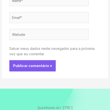
Email*
Website
Salvar meus dados neste navegador para a próxima
vez que eu comentar.
[sureforms id='2715']