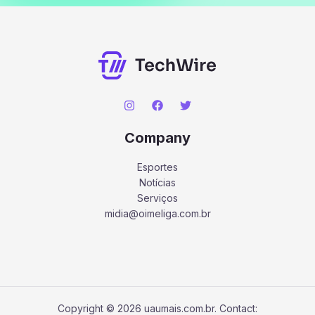
Company
Esportes
Notícias
Serviços
midia@oimeliga.com.br
Copyright © 2026 uaumais.com.br. Contact: