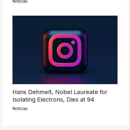
Notícias
Hans Dehmelt, Nobel Laureate for
Isolating Electrons, Dies at 94
Notícias