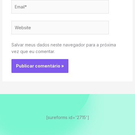
Email*
Website
Salvar meus dados neste navegador para a próxima
vez que eu comentar.
[sureforms id='2715']