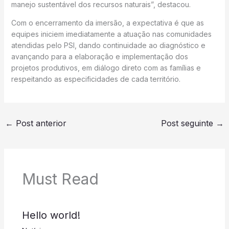
manejo sustentável dos recursos naturais”, destacou.
Com o encerramento da imersão, a expectativa é que as
equipes iniciem imediatamente a atuação nas comunidades
atendidas pelo PSI, dando continuidade ao diagnóstico e
avançando para a elaboração e implementação dos
projetos produtivos, em diálogo direto com as famílias e
respeitando as especificidades de cada território.
←
Post anterior
Post seguinte
→
Must Read
Hello world!