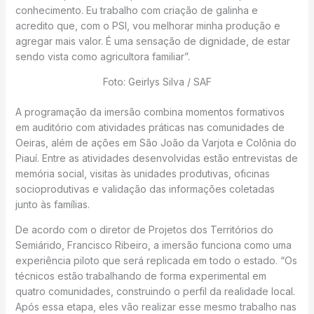
conhecimento. Eu trabalho com criação de galinha e
acredito que, com o PSI, vou melhorar minha produção e
agregar mais valor. É uma sensação de dignidade, de estar
sendo vista como agricultora familiar”.
Foto: Geirlys Silva / SAF
A programação da imersão combina momentos formativos
em auditório com atividades práticas nas comunidades de
Oeiras, além de ações em São João da Varjota e Colônia do
Piauí. Entre as atividades desenvolvidas estão entrevistas de
memória social, visitas às unidades produtivas, oficinas
socioprodutivas e validação das informações coletadas
junto às famílias.
De acordo com o diretor de Projetos dos Territórios do
Semiárido, Francisco Ribeiro, a imersão funciona como uma
experiência piloto que será replicada em todo o estado. “Os
técnicos estão trabalhando de forma experimental em
quatro comunidades, construindo o perfil da realidade local.
Após essa etapa, eles vão realizar esse mesmo trabalho nas