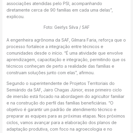
associações atendidas pelo PSI, acompanhando
diretamente cerca de 90 famílias em cada uma delas”,
explicou.
Foto: Geirlys Silva / SAF
A engenheira agrônoma da SAF, Gilmara Faria, reforça que o
processo fortalece a integração entre técnicos e
comunidades desde o início. “É uma atividade que envolve
aprendizagem, capacitação e integração, permitindo que os
técnicos conheçam de perto a realidade das famílias e
construam soluções junto com elas”, afirmou.
Segundo o superintendente de Projetos Territoriais do
Semiárido da SAF, Jairo Chagas Júnior, esse primeiro ciclo
de imersão está focado na abordagem do agricultor familiar
e na construção do perfil das famílias beneficiárias. “O
objetivo é garantir um padrão de atendimento técnico e
preparar as equipes para as próximas etapas. Nos próximos
ciclos, vamos avançar para a elaboração dos planos de
adaptação produtiva, com foco na agroecologia e no