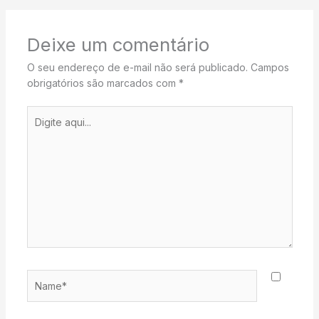
Deixe um comentário
O seu endereço de e-mail não será publicado.
Campos
obrigatórios são marcados com
*
Digite
aqui...
Name*