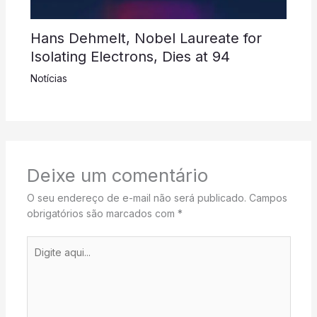
Hans Dehmelt, Nobel Laureate for
Isolating Electrons, Dies at 94
Notícias
Deixe um comentário
O seu endereço de e-mail não será publicado.
Campos
obrigatórios são marcados com
*
Digite
aqui...