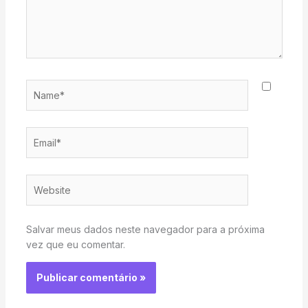
Name*
Email*
Website
Salvar meus dados neste navegador para a próxima
vez que eu comentar.