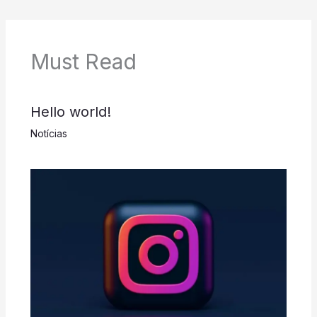
Must Read
Hello world!
Notícias