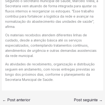
Segundo o secretário municipal de Saúde, Marcelo Vilela, a
Secretaria vem atuando de forma integrada para ajustar os
fluxos internos e reorganizar os estoques. “Esse trabalho
contribui para fortalecer a logística da rede e avançar na
normalização do abastecimento das unidades de saúde”,
afirma.
Os materiais recebidos atendem diferentes linhas de
cuidado, desde a atenção básica até os serviços
especializados, contemplando tratamentos contínuos,
atendimentos de urgência e outras demandas assistenciais
da rede municipal.
As atividades de recebimento, organização e distribuição
seguem em andamento, com novas entregas previstas ao
longo dos próximos dias, conforme o planejamento da
Secretaria Municipal de Saúde.
←
Post anterior
Post seguinte
→