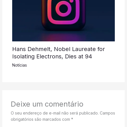
Hans Dehmelt, Nobel Laureate for
Isolating Electrons, Dies at 94
Notícias
Deixe um comentário
O seu endereço de e-mail não será publicado.
Campos
obrigatórios são marcados com
*