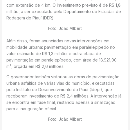
com extensão de 4 km. O investimento previsto é de R$ 1,8
milhão, a ser executado pelo Departamento de Estradas de
Rodagem do Piauí (DER).
Foto: João Allbert
Além disso, foram anunciadas novas intervenções em
mobilidade urbana: pavimentação em paralelepípedo no
valor estimado de R$ 1,3 milhão; e outra etapa de
pavimentação em paralelepípedo, com área de 18.921,00
m², orçada em R$ 2,6 milhões.
O governador também vistoriou as obras de pavimentação
urbana asfáltica de várias vias do município, executadas
pelo Instituto de Desenvolvimento do Piauí (Idepi), que
receberam investimento de R$ 2,4 milhões. A intervenção já
se encontra em fase final, restando apenas a sinalização
para a inauguração oficial.
Foto: João Allbert