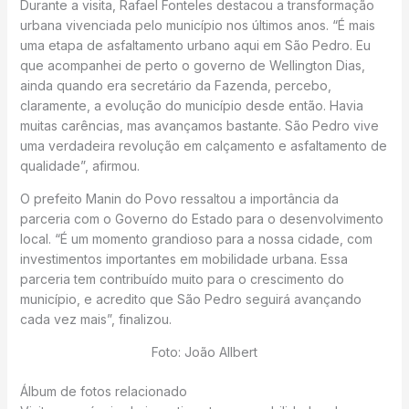
Durante a visita, Rafael Fonteles destacou a transformação
urbana vivenciada pelo município nos últimos anos. “É mais
uma etapa de asfaltamento urbano aqui em São Pedro. Eu
que acompanhei de perto o governo de Wellington Dias,
ainda quando era secretário da Fazenda, percebo,
claramente, a evolução do município desde então. Havia
muitas carências, mas avançamos bastante. São Pedro vive
uma verdadeira revolução em calçamento e asfaltamento de
qualidade”, afirmou.
O prefeito Manin do Povo ressaltou a importância da
parceria com o Governo do Estado para o desenvolvimento
local. “É um momento grandioso para a nossa cidade, com
investimentos importantes em mobilidade urbana. Essa
parceria tem contribuído muito para o crescimento do
município, e acredito que São Pedro seguirá avançando
cada vez mais”, finalizou.
Foto: João Allbert
Álbum de fotos relacionado