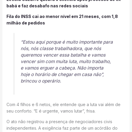
babá e faz desabafo nas redes sociais
Fila do INSS cai ao menor nível em 21 meses, com 1,8
milhão de pedidos
“Estou aqui porque é muito importante para
nós, nós classe trabalhadora, que nós
queremos vencer essa batalha e vamos
vencer sim com muita luta, muito trabalho,
e vamos erguer a cabeça. Não importa
hoje o horário de chegar em casa não”,
brincou o operário.
Com 4 filhos e 6 netos, ele entende que a luta vai além de
seu conforto. “E é urgente, vamos lutar”, frisa.
O ato não registrou a presença de negociadores civis
independentes. A exigência faz parte de um acórdão do