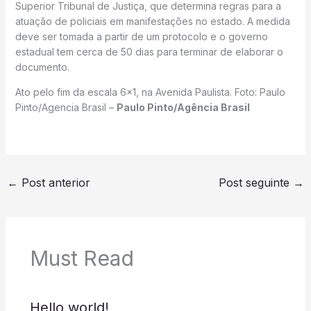
Superior Tribunal de Justiça, que determina regras para a
atuação de policiais em manifestações no estado. A medida
deve ser tomada a partir de um protocolo e o governo
estadual tem cerca de 50 dias para terminar de elaborar o
documento.
Ato pelo fim da escala 6×1, na Avenida Paulista. Foto: Paulo
Pinto/Agencia Brasil –
Paulo Pinto/Agência Brasil
←
Post anterior
Post seguinte
→
Must Read
Hello world!