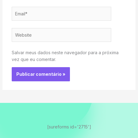
Email*
Website
Salvar meus dados neste navegador para a próxima
vez que eu comentar.
[sureforms id='2715']