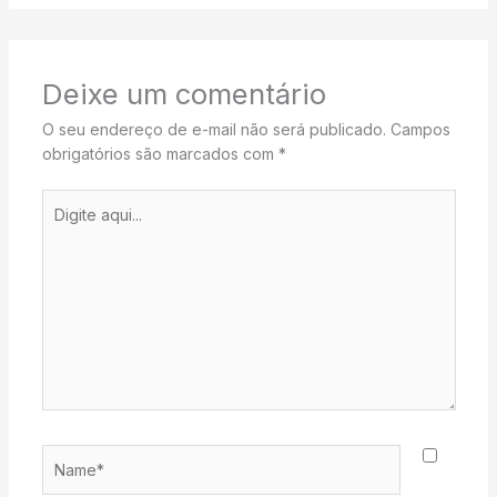
Deixe um comentário
O seu endereço de e-mail não será publicado.
Campos
obrigatórios são marcados com
*
Digite
aqui...
Name*