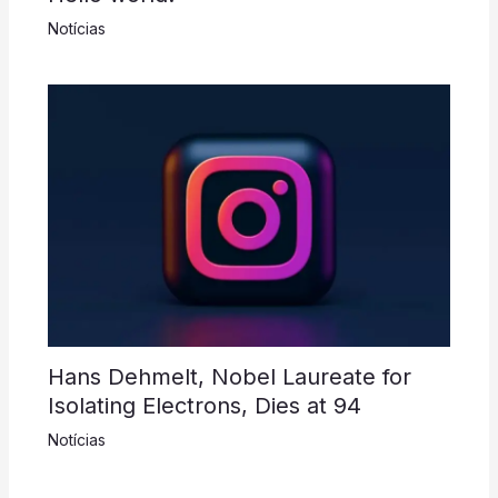
Notícias
Hans Dehmelt, Nobel Laureate for
Isolating Electrons, Dies at 94
Notícias