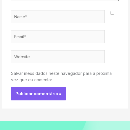
Name*
Email*
Website
Salvar meus dados neste navegador para a próxima
vez que eu comentar.