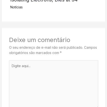
Notícias
Deixe um comentário
O seu endereço de e-mail não será publicado.
Campos
obrigatórios são marcados com
*
Digite
aqui...