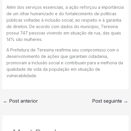
Além dos serviços essenciais, a ação reforçou a importância
de um olhar humanizado e do fortalecimento de políticas
públicas voltadas à inclusão social, ao respeito e à garantia
de direitos. De acordo com dados do município, Teresina
possui 747 pessoas vivendo em situação de rua, das quais
14% são mulheres.
A Prefeitura de Teresina reafirma seu compromisso com o
desenvolvimento de ações que garantam cidadania,
promovam a inclusão social e contribuam para a melhoria da
qualidade de vida da população em situação de
vulnerabilidade.
←
Post anterior
Post seguinte
→