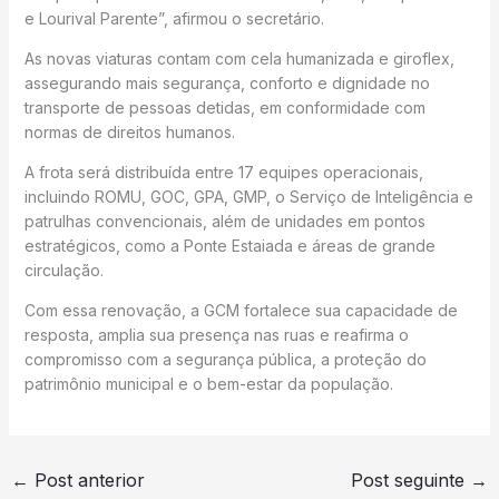
e Lourival Parente”, afirmou o secretário.
As novas viaturas contam com cela humanizada e giroflex,
assegurando mais segurança, conforto e dignidade no
transporte de pessoas detidas, em conformidade com
normas de direitos humanos.
A frota será distribuída entre 17 equipes operacionais,
incluindo ROMU, GOC, GPA, GMP, o Serviço de Inteligência e
patrulhas convencionais, além de unidades em pontos
estratégicos, como a Ponte Estaiada e áreas de grande
circulação.
Com essa renovação, a GCM fortalece sua capacidade de
resposta, amplia sua presença nas ruas e reafirma o
compromisso com a segurança pública, a proteção do
patrimônio municipal e o bem-estar da população.
←
Post anterior
Post seguinte
→