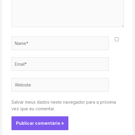
Name*
Email*
Website
Salvar meus dados neste navegador para a próxima
vez que eu comentar.