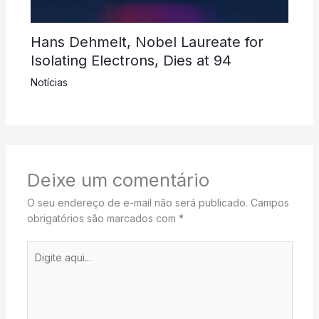
Hans Dehmelt, Nobel Laureate for
Isolating Electrons, Dies at 94
Notícias
Deixe um comentário
O seu endereço de e-mail não será publicado.
Campos
obrigatórios são marcados com
*
Digite
aqui...