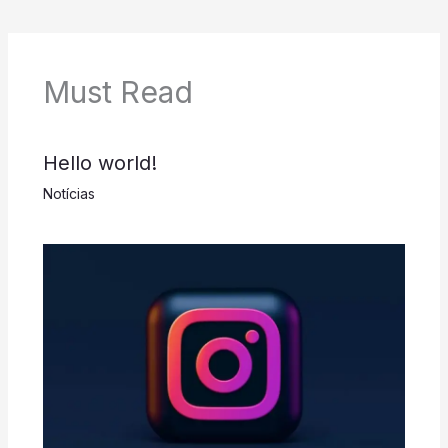
Must Read
Hello world!
Notícias