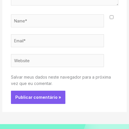
Name*
Email*
Website
Salvar meus dados neste navegador para a próxima
vez que eu comentar.