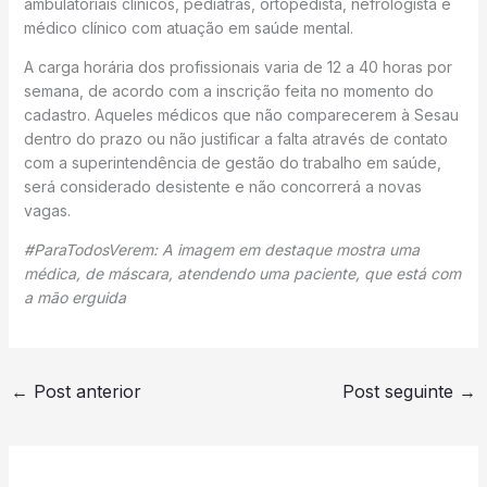
ambulatoriais clínicos, pediatras, ortopedista, nefrologista e
médico clínico com atuação em saúde mental.
A carga horária dos profissionais varia de 12 a 40 horas por
semana, de acordo com a inscrição feita no momento do
cadastro. Aqueles médicos que não comparecerem à Sesau
dentro do prazo ou não justificar a falta através de contato
com a superintendência de gestão do trabalho em saúde,
será considerado desistente e não concorrerá a novas
vagas.
#ParaTodosVerem: A imagem em destaque mostra uma
médica, de máscara, atendendo uma paciente, que está com
a mão erguida
←
Post anterior
Post seguinte
→