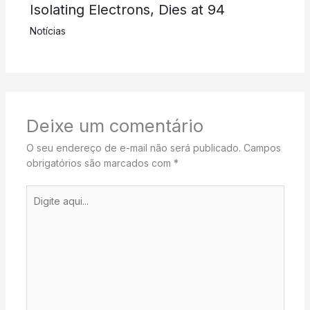
Isolating Electrons, Dies at 94
Notícias
Deixe um comentário
O seu endereço de e-mail não será publicado.
Campos
obrigatórios são marcados com
*
Digite
aqui...