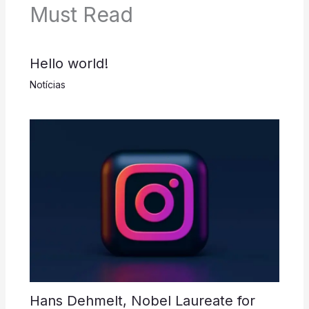
Must Read
Hello world!
Notícias
Hans Dehmelt, Nobel Laureate for