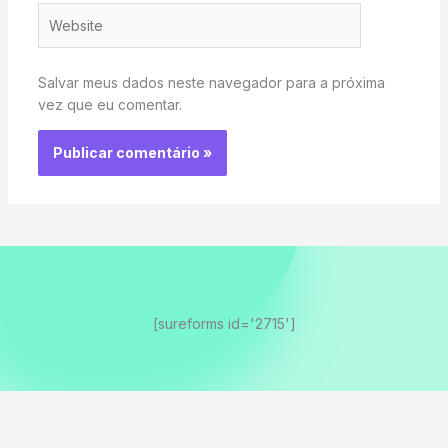
Website
Salvar meus dados neste navegador para a próxima
vez que eu comentar.
[sureforms id='2715']