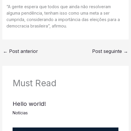
“A gente espera que todos que ainda não resolveram
alguma pendência, tenham isso como uma meta a ser
cumprida, considerando a importância das eleições para a
democracia brasileira”, afirmou.
←
Post anterior
Post seguinte
→
Must Read
Hello world!
Notícias