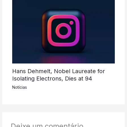
Hans Dehmelt, Nobel Laureate for
Isolating Electrons, Dies at 94
Notícias
Deixe um comentário