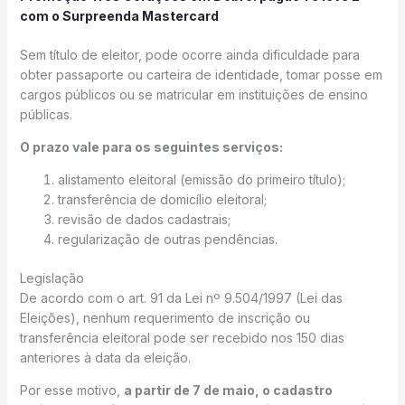
com o Surpreenda Mastercard
Sem título de eleitor, pode ocorre ainda dificuldade para
obter passaporte ou carteira de identidade, tomar posse em
cargos públicos ou se matricular em instituições de ensino
públicas.
O prazo vale para os seguintes serviços:
alistamento eleitoral (emissão do primeiro título);
transferência de domicílio eleitoral;
revisão de dados cadastrais;
regularização de outras pendências.
Legislação
De acordo com o art. 91 da Lei nº 9.504/1997 (Lei das
Eleições), nenhum requerimento de inscrição ou
transferência eleitoral pode ser recebido nos 150 dias
anteriores à data da eleição.
Por esse motivo,
a partir de 7 de maio, o cadastro