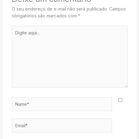
O seu endereço de e-mail não será publicado.
Campos
obrigatórios são marcados com
*
Digite
aqui...
Name*
Email*