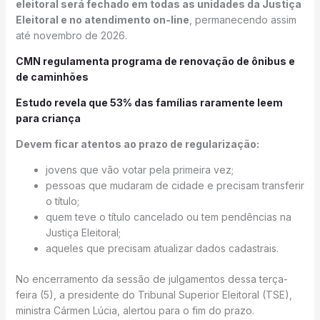
eleitoral será fechado em todas as unidades da Justiça
Eleitoral e no atendimento on-line
, permanecendo assim
até novembro de 2026.
CMN regulamenta programa de renovação de ônibus e
de caminhões
Estudo revela que 53% das famílias raramente leem
para criança
Devem ficar atentos ao prazo de regularização:
jovens que vão votar pela primeira vez;
pessoas que mudaram de cidade e precisam transferir
o título;
quem teve o título cancelado ou tem pendências na
Justiça Eleitoral;
aqueles que precisam atualizar dados cadastrais.
No encerramento da sessão de julgamentos dessa terça-
feira (5), a presidente do Tribunal Superior Eleitoral (TSE),
ministra Cármen Lúcia, alertou para o fim do prazo.