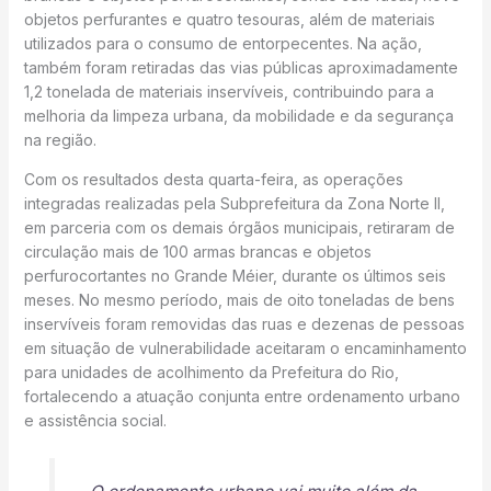
objetos perfurantes e quatro tesouras, além de materiais
utilizados para o consumo de entorpecentes. Na ação,
também foram retiradas das vias públicas aproximadamente
1,2 tonelada de materiais inservíveis, contribuindo para a
melhoria da limpeza urbana, da mobilidade e da segurança
na região.
Com os resultados desta quarta-feira, as operações
integradas realizadas pela Subprefeitura da Zona Norte II,
em parceria com os demais órgãos municipais, retiraram de
circulação mais de 100 armas brancas e objetos
perfurocortantes no Grande Méier, durante os últimos seis
meses. No mesmo período, mais de oito toneladas de bens
inservíveis foram removidas das ruas e dezenas de pessoas
em situação de vulnerabilidade aceitaram o encaminhamento
para unidades de acolhimento da Prefeitura do Rio,
fortalecendo a atuação conjunta entre ordenamento urbano
e assistência social.