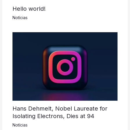
Hello world!
Notícias
Hans Dehmelt, Nobel Laureate for
Isolating Electrons, Dies at 94
Notícias