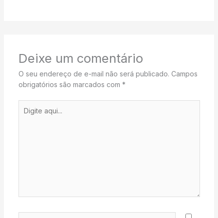
Deixe um comentário
O seu endereço de e-mail não será publicado.
Campos
obrigatórios são marcados com
*
Digite
aqui...
Name*