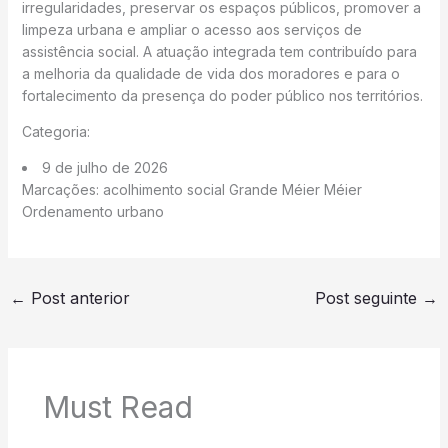
irregularidades, preservar os espaços públicos, promover a
limpeza urbana e ampliar o acesso aos serviços de
assistência social. A atuação integrada tem contribuído para
a melhoria da qualidade de vida dos moradores e para o
fortalecimento da presença do poder público nos territórios.
Categoria:
9 de julho de 2026
Marcações: acolhimento social Grande Méier Méier
Ordenamento urbano
←
Post anterior
Post seguinte
→
Must Read