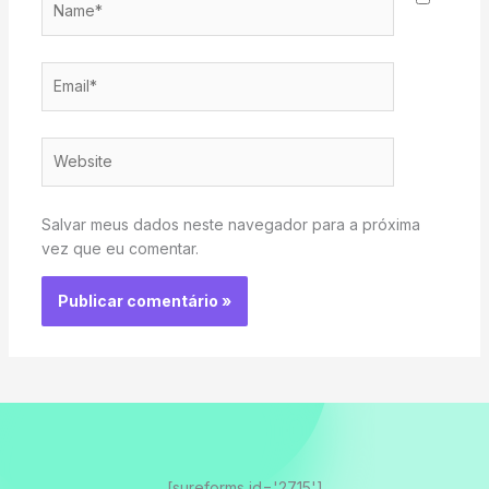
Email*
Website
Salvar meus dados neste navegador para a próxima
vez que eu comentar.
[sureforms id='2715']