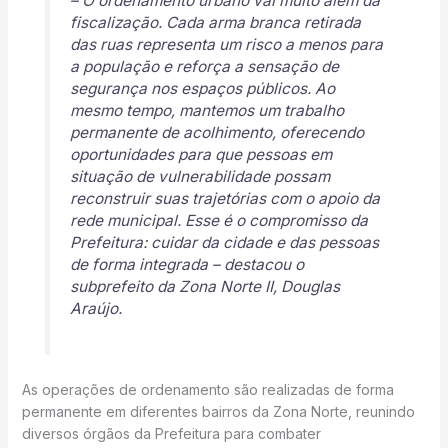
– O ordenamento urbano vai muito além da
fiscalização. Cada arma branca retirada
das ruas representa um risco a menos para
a população e reforça a sensação de
segurança nos espaços públicos. Ao
mesmo tempo, mantemos um trabalho
permanente de acolhimento, oferecendo
oportunidades para que pessoas em
situação de vulnerabilidade possam
reconstruir suas trajetórias com o apoio da
rede municipal. Esse é o compromisso da
Prefeitura: cuidar da cidade e das pessoas
de forma integrada – destacou o
subprefeito da Zona Norte II, Douglas
Araújo.
As operações de ordenamento são realizadas de forma
permanente em diferentes bairros da Zona Norte, reunindo
diversos órgãos da Prefeitura para combater