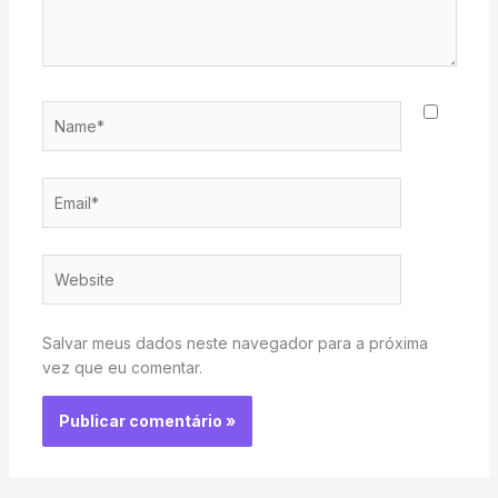
Name*
Email*
Website
Salvar meus dados neste navegador para a próxima
vez que eu comentar.