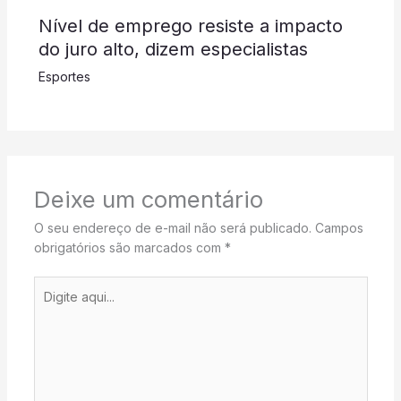
Nível de emprego resiste a impacto
do juro alto, dizem especialistas
Esportes
Deixe um comentário
O seu endereço de e-mail não será publicado.
Campos
obrigatórios são marcados com
*
Digite
aqui...