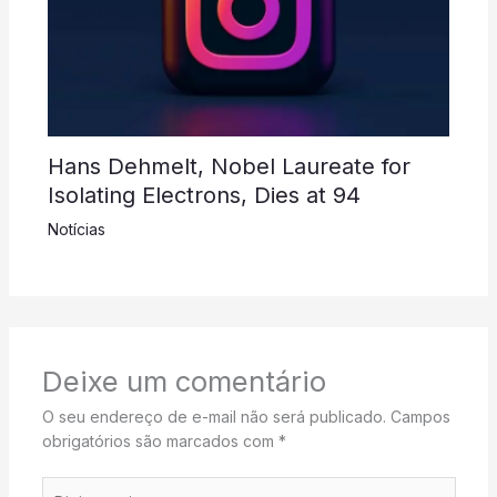
Hans Dehmelt, Nobel Laureate for
Isolating Electrons, Dies at 94
Notícias
Deixe um comentário
O seu endereço de e-mail não será publicado.
Campos
obrigatórios são marcados com
*
Digite