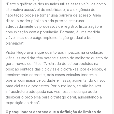
“Parte significativa dos usuários utiliza esses veículos como
alternativa acessível de mobilidade, e a exigência de
habilitação pode se tornar uma barreira de acesso. Além
disso, o poder público ainda precisa estruturar
adequadamente os processos de registro, fiscalização e
comunicação com a população. Portanto, é uma medida
viável, mas que exige implementação gradual e bem
planejada”.
Victor Hugo avalia que quanto aos impactos na circulação
viária, as medidas têm potencial tanto de melhorar quanto de
gerar novos conflitos. “A retirada de autopropelidos na
posição sentada das ciclovias e ciclofaixas, por exemplo, é
tecnicamente coerente, pois esses veículos tendem a
operar com maior velocidade e massa, aumentando o risco
para ciclistas e pedestres. Por outro lado, se não houver
infraestrutura adequada nas vias, essa mudança pode
deslocar o problema para o tráfego geral, aumentando a
exposição ao risco”.
O pesquisador destaca que a definição de limites de