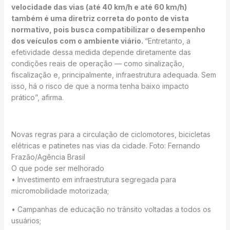
velocidade das vias (até 40 km/h e até 60 km/h)
também é uma diretriz correta do ponto de vista
normativo, pois busca compatibilizar o desempenho
dos veículos com o ambiente viário.
“Entretanto, a
efetividade dessa medida depende diretamente das
condições reais de operação — como sinalização,
fiscalização e, principalmente, infraestrutura adequada. Sem
isso, há o risco de que a norma tenha baixo impacto
prático”, afirma.
Novas regras para a circulação de ciclomotores, bicicletas
elétricas e patinetes nas vias da cidade. Foto: Fernando
Frazão/Agência Brasil
O que pode ser melhorado
• Investimento em infraestrutura segregada para
micromobilidade motorizada;
• Campanhas de educação no trânsito voltadas a todos os
usuários;