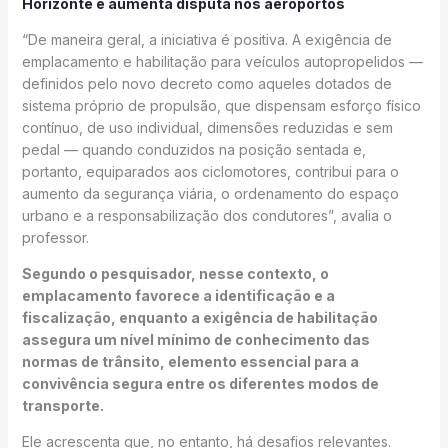
Horizonte e aumenta disputa nos aeroportos
“De maneira geral, a iniciativa é positiva. A exigência de
emplacamento e habilitação para veículos autopropelidos —
definidos pelo novo decreto como aqueles dotados de
sistema próprio de propulsão, que dispensam esforço físico
contínuo, de uso individual, dimensões reduzidas e sem
pedal — quando conduzidos na posição sentada e,
portanto, equiparados aos ciclomotores, contribui para o
aumento da segurança viária, o ordenamento do espaço
urbano e a responsabilização dos condutores”, avalia o
professor.
Segundo o pesquisador, nesse contexto, o
emplacamento favorece a identificação e a
fiscalização, enquanto a exigência de habilitação
assegura um nível mínimo de conhecimento das
normas de trânsito, elemento essencial para a
convivência segura entre os diferentes modos de
transporte.
Ele acrescenta que, no entanto, há desafios relevantes.