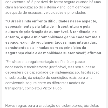
coexistência só é possível de forma segura quando há uma
clara hierarquização do sistema viário, com definição
adequada de espaços, velocidades e prioridades.
“O Brasil ainda enfrenta dificuldades nesse aspecto,
especialmente pela falta de infraestrutura e pela
cultura de priorização do automóvel. A tendência, no
entanto, é que a micromobilidade ganhe cada vez mais
espaço, exigindo regulamentações mais integradas,
consistentes e alinhadas com os princípios da
segurança viária e da mobilidade sustentável”, afirmou.
“Em síntese, a regulamentação do Rio é um passo
necessário e tecnicamente justificável, mas seu sucesso
dependerá da capacidade de implementação, fiscalização
e, sobretudo, da criação de condições reais para uma
convivência segura entre os diferentes modos de
transporte”, completou Victor Hugo.
Novas regras para a circulação de ciclomotores, bicicletas