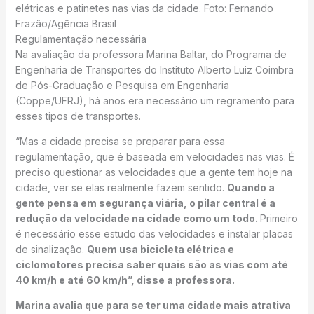
elétricas e patinetes nas vias da cidade. Foto: Fernando
Frazão/Agência Brasil
Regulamentação necessária
Na avaliação da professora Marina Baltar, do Programa de
Engenharia de Transportes do Instituto Alberto Luiz Coimbra
de Pós-Graduação e Pesquisa em Engenharia
(Coppe/UFRJ), há anos era necessário um regramento para
esses tipos de transportes.
“Mas a cidade precisa se preparar para essa
regulamentação, que é baseada em velocidades nas vias. É
preciso questionar as velocidades que a gente tem hoje na
cidade, ver se elas realmente fazem sentido.
Quando a
gente pensa em segurança viária, o pilar central é a
redução da velocidade na cidade como um todo.
Primeiro
é necessário esse estudo das velocidades e instalar placas
de sinalização.
Quem usa bicicleta elétrica e
ciclomotores precisa saber quais são as vias com até
40 km/h e até 60 km/h”, disse a professora.
Marina avalia que para se ter uma cidade mais atrativa