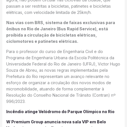
passam a ser restritas a bicicletas, patinetes e bicicletas
elétricas, com velocidade limitada de 25km/h.
Nas vias com BRS, sistema de faixas exclusivas para
ônibus no Rio de Janeiro (Bus Rapid Service), está
proibida a circulação de bicicletas elétricas,
ciclomotores e patinetes elétricas.
Para o professor do curso de Engenharia Civil e do
Programa de Engenharia Urbana da Escola Politécnica da
Universidade Federal do Rio de Janeiro (UFRJ), Victor Hugo
Souza de Abreu, as novas regras implementadas pela
Prefeitura do Rio representam um avanço relevante no
esforço de organizar a circulação dos novos modos de
micromobilidade, atuando de forma complementar à
Resolução do Conselho Nacional de Trânsito (Contran) nº
996/2023.
Incêndio atinge Velódromo do Parque Olímpico no Rio
W Premium Group anuncia nova sala VIP em Belo