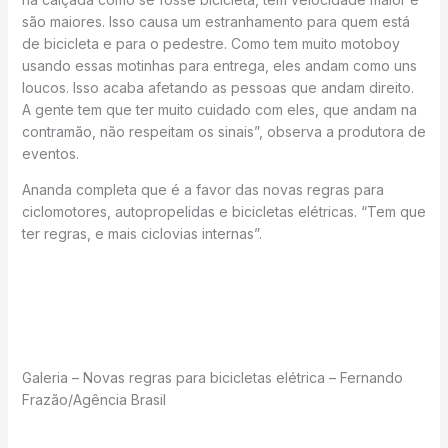
são maiores. Isso causa um estranhamento para quem está
de bicicleta e para o pedestre. Como tem muito motoboy
usando essas motinhas para entrega, eles andam como uns
loucos. Isso acaba afetando as pessoas que andam direito.
A gente tem que ter muito cuidado com eles, que andam na
contramão, não respeitam os sinais”, observa a produtora de
eventos.
Ananda completa que é a favor das novas regras para
ciclomotores, autopropelidas e bicicletas elétricas. “Tem que
ter regras, e mais ciclovias internas”.
Galeria – Novas regras para bicicletas elétrica – Fernando
Frazão/Agência Brasil