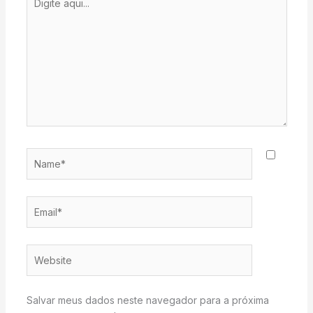
aqui...
Name*
Email*
Website
Salvar meus dados neste navegador para a próxima