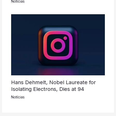
Notícias
Hans Dehmelt, Nobel Laureate for
Isolating Electrons, Dies at 94
Notícias