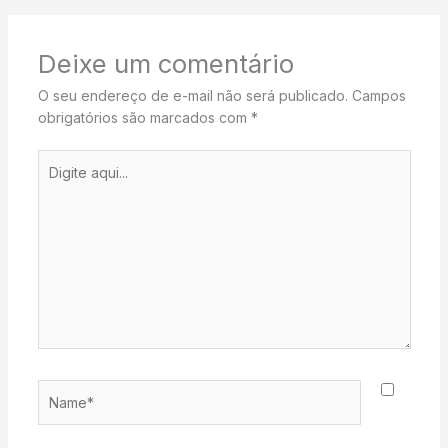
Deixe um comentário
O seu endereço de e-mail não será publicado.
Campos
obrigatórios são marcados com
*
Digite
aqui...
Name*