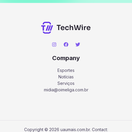
Company
Esportes
Notícias
Serviços
midia@oimeliga.com.br
Copyright © 2026 uaumais.com.br. Contact: