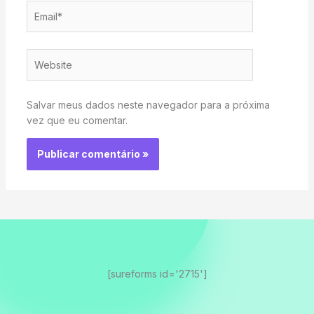
Email*
Website
Salvar meus dados neste navegador para a próxima
vez que eu comentar.
[sureforms id='2715']