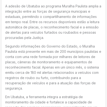
A adesão de Ubatuba ao programa Muralha Paulista amplia a
integração entre as forças de segurança municipais e
estaduais, permitindo o compartilhamento de informações
em tempo real. Entre os recursos disponíveis estão a leitura
automática de placas, o reconhecimento facial e a emissão
de alertas para veículos furtados ou roubados e pessoas
procuradas pela Justiça.
Segundo informações do Governo do Estado, o Muralha
Paulista está presente em mais de 200 municípios paulistas e
conta com uma rede formada por milhares de leitores de
placas, câmeras de monitoramento e equipamentos de
reconhecimento facial. Apenas em um único mês, o sistema
emitiu cerca de 180 mil alertas relacionados a veículos com
registros de roubo ou furto, contribuindo para a
recuperação de veículos e para a atuação das forças de
segurança.
Em Ubatuba, a ferramenta integra a estratégia de
monitoramento da cidade e fortalece a capacidade de