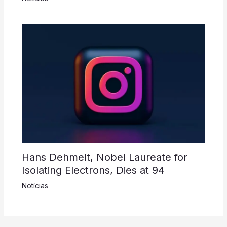
Hans Dehmelt, Nobel Laureate for
Isolating Electrons, Dies at 94
Notícias