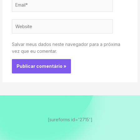
Email*
Website
Salvar meus dados neste navegador para a próxima
vez que eu comentar.
[sureforms id='2715']