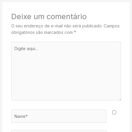
Deixe um comentário
O seu endereço de e-mail não será publicado.
Campos
obrigatórios são marcados com
*
Digite
aqui...
Name*