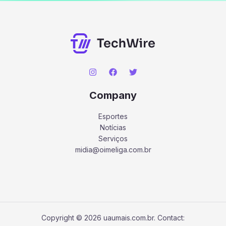
Company
Esportes
Notícias
Serviços
midia@oimeliga.com.br
Copyright © 2026 uaumais.com.br. Contact: