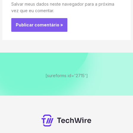
Salvar meus dados neste navegador para a próxima
vez que eu comentar.
[sureforms id='2715']