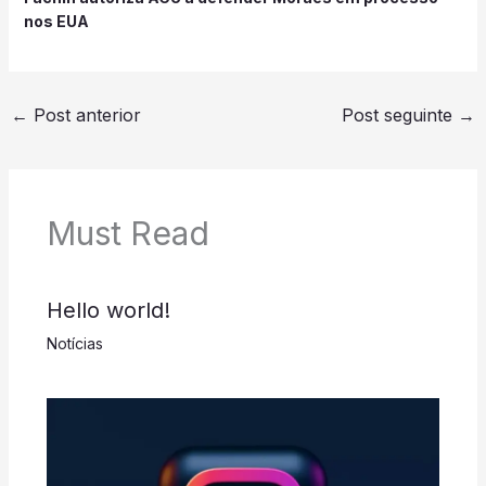
nos EUA
←
Post anterior
Post seguinte
→
Must Read
Hello world!
Notícias