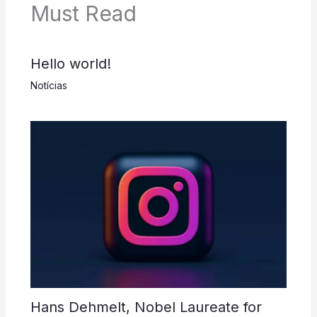
Must Read
Hello world!
Notícias
Hans Dehmelt, Nobel Laureate for