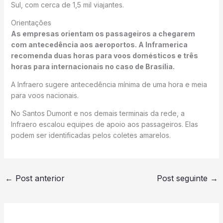
Sul, com cerca de 1,5 mil viajantes.
Orientações
As empresas orientam os passageiros a chegarem
com antecedência aos aeroportos. A Inframerica
recomenda duas horas para voos domésticos e três
horas para internacionais no caso de Brasília.
A Infraero sugere antecedência mínima de uma hora e meia
para voos nacionais.
No Santos Dumont e nos demais terminais da rede, a
Infraero escalou equipes de apoio aos passageiros. Elas
podem ser identificadas pelos coletes amarelos.
←
Post anterior
Post seguinte
→