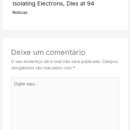
Isolating Electrons, Dies at 94
Notícias
Deixe um comentário
O seu endereço de e-mail não será publicado.
Campos
obrigatórios são marcados com
*
Digite
aqui...