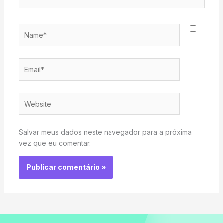
Name*
Email*
Website
Salvar meus dados neste navegador para a próxima
vez que eu comentar.