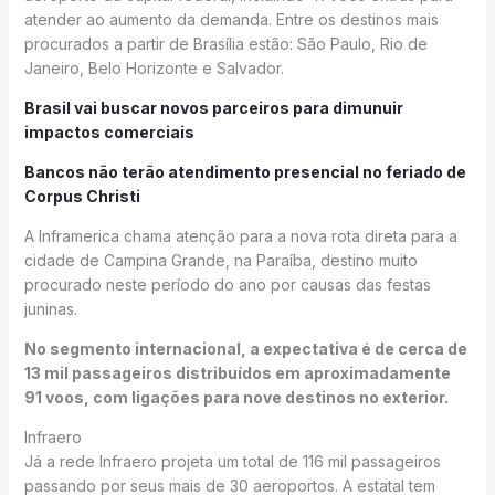
atender ao aumento da demanda. Entre os destinos mais
procurados a partir de Brasília estão: São Paulo, Rio de
Janeiro, Belo Horizonte e Salvador.
Brasil vai buscar novos parceiros para dimunuir
impactos comerciais
Bancos não terão atendimento presencial no feriado de
Corpus Christi
A Inframerica chama atenção para a nova rota direta para a
cidade de Campina Grande, na Paraíba, destino muito
procurado neste período do ano por causas das festas
juninas.
No segmento internacional, a expectativa é de cerca de
13 mil passageiros distribuídos em aproximadamente
91 voos, com ligações para nove destinos no exterior.
Infraero
Já a rede Infraero projeta um total de 116 mil passageiros
passando por seus mais de 30 aeroportos. A estatal tem