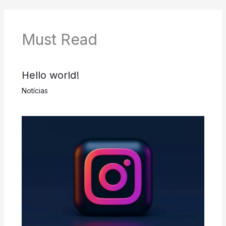
Must Read
Hello world!
Notícias