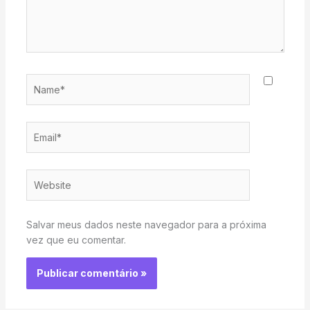
Name*
Email*
Website
Salvar meus dados neste navegador para a próxima
vez que eu comentar.