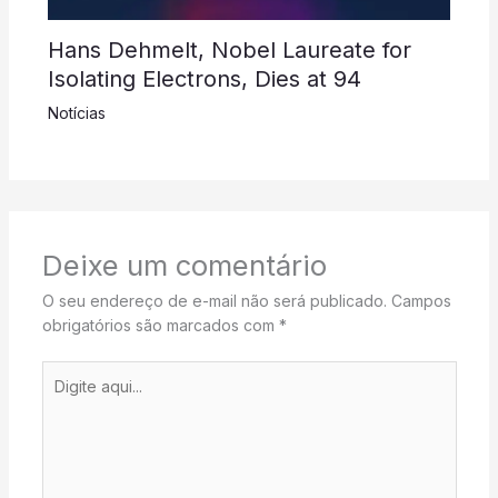
Hans Dehmelt, Nobel Laureate for
Isolating Electrons, Dies at 94
Notícias
Deixe um comentário
O seu endereço de e-mail não será publicado.
Campos
obrigatórios são marcados com
*
Digite
aqui...