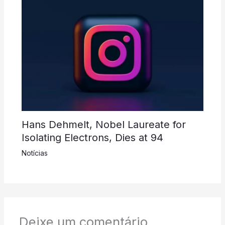
Hans Dehmelt, Nobel Laureate for
Isolating Electrons, Dies at 94
Notícias
Deixe um comentário