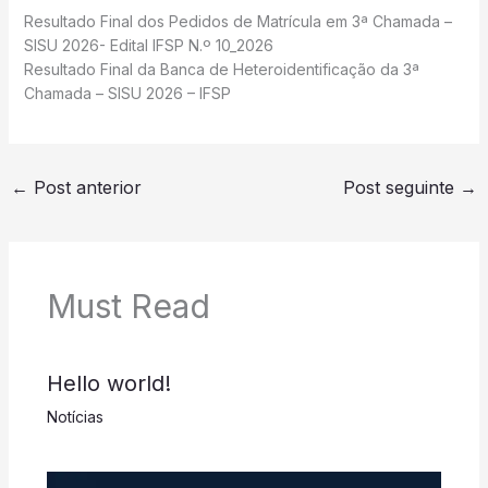
Resultado Final dos Pedidos de Matrícula em 3ª Chamada –
SISU 2026- Edital IFSP N.º 10_2026
Resultado Final da Banca de Heteroidentificação da 3ª
Chamada – SISU 2026 – IFSP
←
Post anterior
Post seguinte
→
Must Read
Hello world!
Notícias