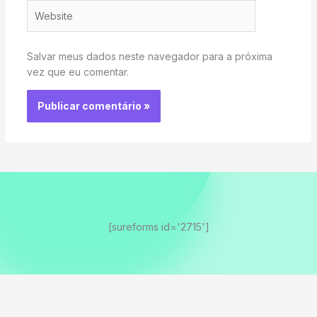
Website
Salvar meus dados neste navegador para a próxima
vez que eu comentar.
[sureforms id='2715']