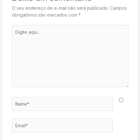
O seu endereço de e-mail não será publicado.
Campos
obrigatórios são marcados com
*
Digite
aqui...
Name*
Email*