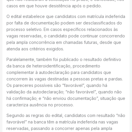
casos em que houve desistência após o pedido.
O edital estabelece que candidatos com matrícula indeferida
por falta de documentação podem ser desclassificados do
processo seletivo. Em casos específicos relacionados às
vagas reservadas, o candidato pode continuar concorrendo
pela ampla concorrência em chamadas futuras, desde que
atenda aos critérios exigidos.
Paralelamente, também foi publicado o resultado definitivo
da banca de heteroidentificação, procedimento
complementar à autodeclaração para candidatos que
concorrem às vagas destinadas a pessoas pretas e pardas.
Os pareceres possíveis são “favorável”, quando há
validação da autodeclaração; “não favorável”, quando não
há confirmação; e “não enviou documentação”, situação que
caracteriza ausência no processo.
Segundo as regras do edital, candidatos com resultado “não
favorável” na banca têm a matrícula indeferida nas vagas
reservadas, passando a concorrer apenas pela ampla