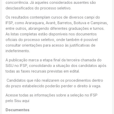
concorrência. Já aqueles considerados ausentes são
desclassificados do processo seletivo.
Os resultados contemplam cursos de diversos campi do
IFSP, como Araraquara, Avaré, Barretos, Boituva e Campinas,
entre outros, abrangendo diferentes graduações e turnos.
As listas completas estão disponíveis nos documentos
oficiais do processo seletivo, onde também é possível
consultar orientações para acesso às justificativas de
indeferimento.
A publicação marca a etapa final da terceira chamada do
SiSU no IFSP, consolidando a situação dos candidatos após
todas as fases recursais previstas em edital.
Candidatos que não realizarem os procedimentos dentro
do prazo estabelecido poderão perder o direito à vaga.
Acesse todas as informações sobre a seleção no IFSP
pelo Sisu aqui
Documentos