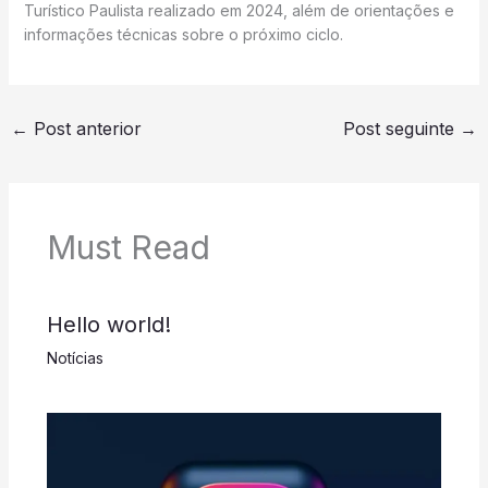
Turístico Paulista realizado em 2024, além de orientações e
informações técnicas sobre o próximo ciclo.
←
Post anterior
Post seguinte
→
Must Read
Hello world!
Notícias