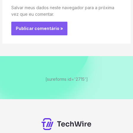
Salvar meus dados neste navegador para a próxima
vez que eu comentar.
[sureforms id='2715']