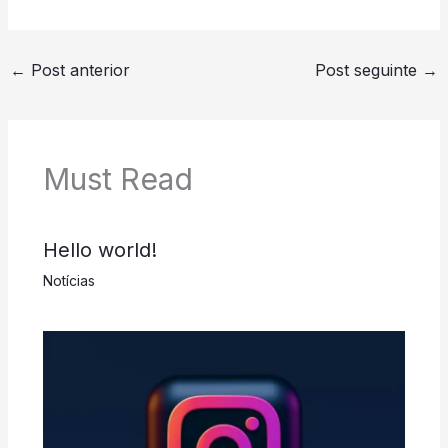
←
Post anterior
Post seguinte
→
Must Read
Hello world!
Notícias