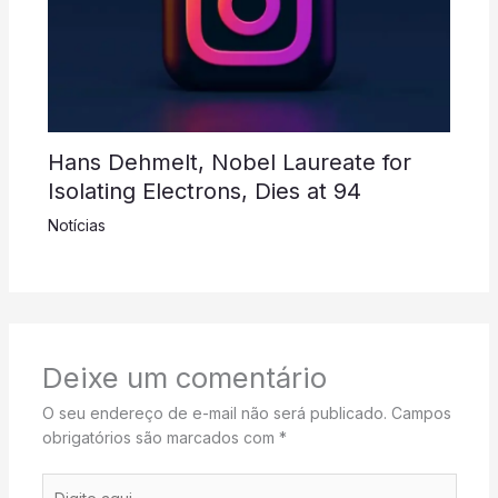
Hans Dehmelt, Nobel Laureate for
Isolating Electrons, Dies at 94
Notícias
Deixe um comentário
O seu endereço de e-mail não será publicado.
Campos
obrigatórios são marcados com
*
Digite