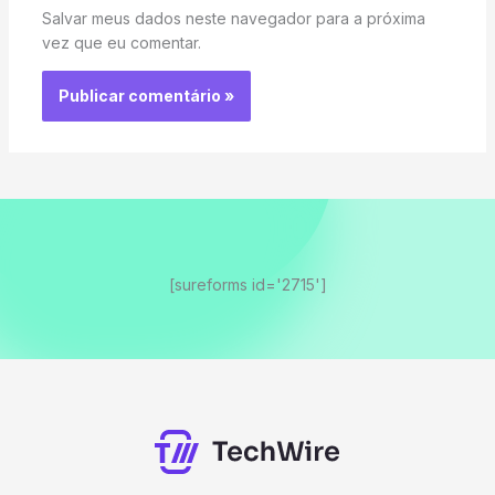
Salvar meus dados neste navegador para a próxima
vez que eu comentar.
[sureforms id='2715']