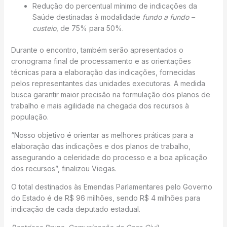
Redução do percentual mínimo de indicações da
Saúde destinadas à modalidade
fundo a fundo –
custeio
, de 75% para 50%.
Durante o encontro, também serão apresentados o
cronograma final de processamento e as orientações
técnicas para a elaboração das indicações, fornecidas
pelos representantes das unidades executoras. A medida
busca garantir maior precisão na formulação dos planos de
trabalho e mais agilidade na chegada dos recursos à
população.
“Nosso objetivo é orientar as melhores práticas para a
elaboração das indicações e dos planos de trabalho,
assegurando a celeridade do processo e a boa aplicação
dos recursos”, finalizou Viegas.
O total destinados às Emendas Parlamentares pelo Governo
do Estado é de R$ 96 milhões, sendo R$ 4 milhões para
indicação de cada deputado estadual.