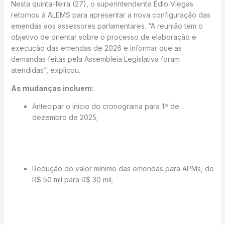
Nesta quinta-feira (27), o superintendente Édio Viegas
retornou à ALEMS para apresentar a nova configuração das
emendas aos assessores parlamentares. “A reunião tem o
objetivo de orientar sobre o processo de elaboração e
execução das emendas de 2026 e informar que as
demandas feitas pela Assembleia Legislativa foram
atendidas”, explicou.
As mudanças incluem:
Antecipar o início do cronograma para 1º de
dezembro de 2025;
Redução do valor mínimo das emendas para APMs, de
R$ 50 mil para R$ 30 mil;