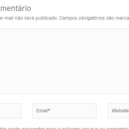
mentário
e-mail não será publicado.
Campos obrigatórios são mar
Email*
Website