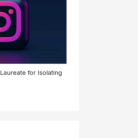
aureate for Isolating