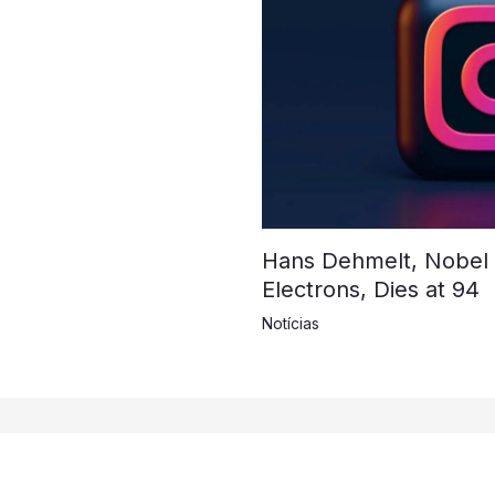
Hans Dehmelt, Nobel L
Electrons, Dies at 94
Notícias