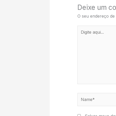
Deixe um co
O seu endereço de 
Digite
aqui...
Name*