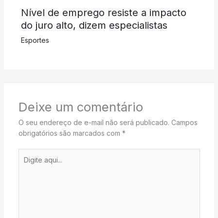
Nível de emprego resiste a impacto
do juro alto, dizem especialistas
Esportes
Deixe um comentário
O seu endereço de e-mail não será publicado.
Campos
obrigatórios são marcados com
*
Digite
aqui...