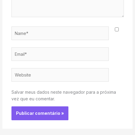
Name*
Email*
Website
Salvar meus dados neste navegador para a próxima
vez que eu comentar.