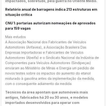
impactados, sobretudo, pela guerra no Oriente Médio.
Relatório anual de barragens indica 213 estruturas em
situação crítica
CNU 1: portarias autorizam nomeações de aprovados
para 159 vagas
Mais estudos
A Associação Nacional dos Fabricantes de Veículos
Automotores (Anfavea), a Associação Brasileira Das
Empresas Importadoras e Fabricantes de Veiculos
Automotores (Abeifa) e o Sindicato Nacional da Indústria de
Componentes para Veículos Automotores (Sindipeças)
enviaram ao Ministério de Minas e Energia um pedido de
novos testes sobre os impactos do aumento do etanol
misturado à gasolina antes da implementação da medida,
com o consequente adiamento da medida.
Técnicos da área apontam que automóveis mais
antigos, fabricados há 20 ou 30 anos, e modelos
importados desenvolvidos para operar com