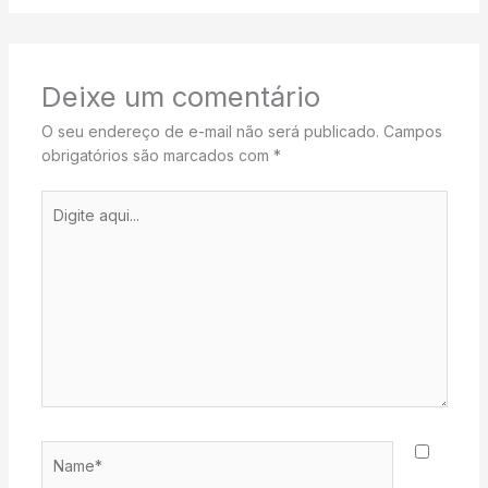
Deixe um comentário
O seu endereço de e-mail não será publicado.
Campos
obrigatórios são marcados com
*
Digite
aqui...
Name*