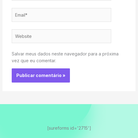
Email*
Website
Salvar meus dados neste navegador para a próxima
vez que eu comentar.
[sureforms id='2715']