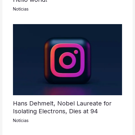
Notícias
Hans Dehmelt, Nobel Laureate for
Isolating Electrons, Dies at 94
Notícias