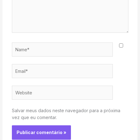
Name*
Email*
Website
Salvar meus dados neste navegador para a próxima
vez que eu comentar.