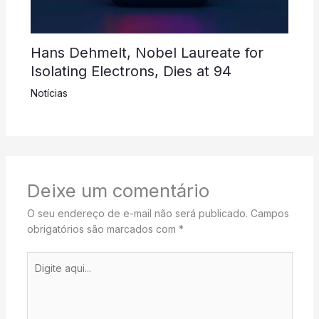
Hans Dehmelt, Nobel Laureate for
Isolating Electrons, Dies at 94
Notícias
Deixe um comentário
O seu endereço de e-mail não será publicado.
Campos
obrigatórios são marcados com
*
Digite
aqui...