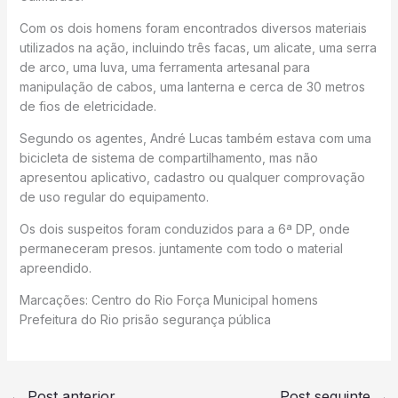
Com os dois homens foram encontrados diversos materiais
utilizados na ação, incluindo três facas, um alicate, uma serra
de arco, uma luva, uma ferramenta artesanal para
manipulação de cabos, uma lanterna e cerca de 30 metros
de fios de eletricidade.
Segundo os agentes, André Lucas também estava com uma
bicicleta de sistema de compartilhamento, mas não
apresentou aplicativo, cadastro ou qualquer comprovação
de uso regular do equipamento.
Os dois suspeitos foram conduzidos para a 6ª DP, onde
permaneceram presos. juntamente com todo o material
apreendido.
Marcações: Centro do Rio Força Municipal homens
Prefeitura do Rio prisão segurança pública
←
Post anterior
Post seguinte
→