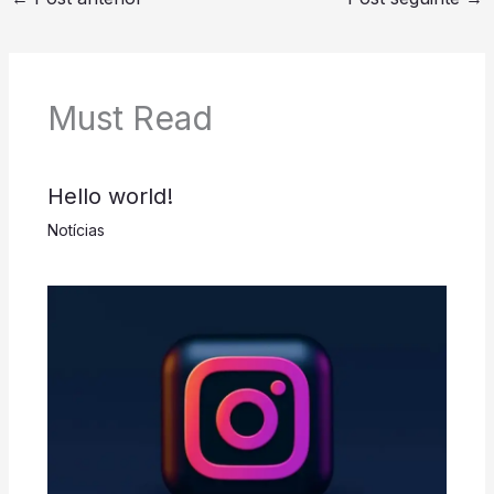
Must Read
Hello world!
Notícias