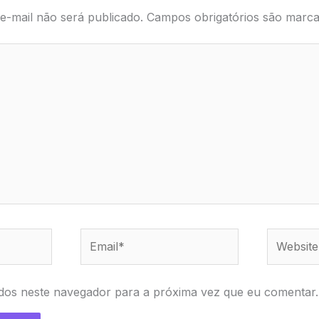
e-mail não será publicado.
Campos obrigatórios são mar
Email*
Website
dos neste navegador para a próxima vez que eu comentar.