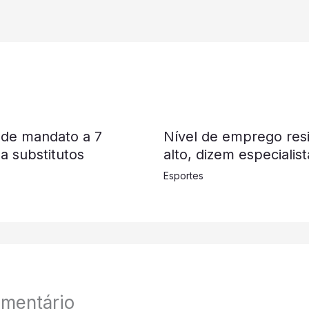
 de mandato a 7
Nível de emprego resi
a substitutos
alto, dizem especialist
Esportes
mentário