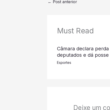
←
Post anterior
Must Read
Câmara declara perda
deputados e dá posse 
Esportes
Deixe um co