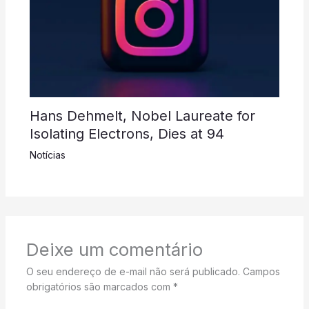
Hans Dehmelt, Nobel Laureate for
Isolating Electrons, Dies at 94
Notícias
Deixe um comentário
O seu endereço de e-mail não será publicado.
Campos
obrigatórios são marcados com
*