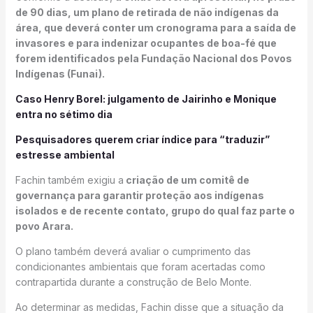
de 90 dias, um plano de retirada de não indígenas da
área, que deverá conter um cronograma para a saída de
invasores e para indenizar ocupantes de boa-fé que
forem identificados pela Fundação Nacional dos Povos
Indígenas (Funai).
Caso Henry Borel: julgamento de Jairinho e Monique
entra no sétimo dia
Pesquisadores querem criar índice para “traduzir”
estresse ambiental
Fachin também exigiu a
criação de um comitê de
governança para garantir proteção aos indígenas
isolados e de recente contato, grupo do qual faz parte o
povo Arara.
O plano também deverá avaliar o cumprimento das
condicionantes ambientais que foram acertadas como
contrapartida durante a construção de Belo Monte.
Ao determinar as medidas, Fachin disse que a situação da