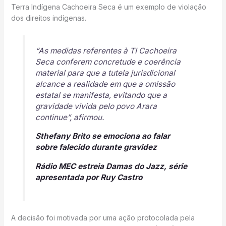
Terra Indígena Cachoeira Seca é um exemplo de violação
dos direitos indígenas.
“As medidas referentes à TI Cachoeira
Seca conferem concretude e coerência
material para que a tutela jurisdicional
alcance a realidade em que a omissão
estatal se manifesta, evitando que a
gravidade vivida pelo povo Arara
continue”, afirmou.
Sthefany Brito se emociona ao falar
sobre falecido durante gravidez
Rádio MEC estreia Damas do Jazz, série
apresentada por Ruy Castro
A decisão foi motivada por uma ação protocolada pela