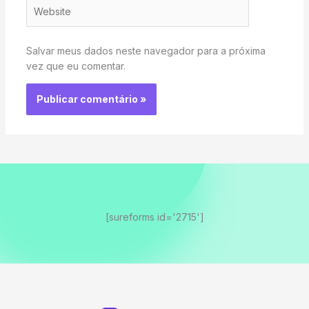
Website
Salvar meus dados neste navegador para a próxima
vez que eu comentar.
[sureforms id='2715']