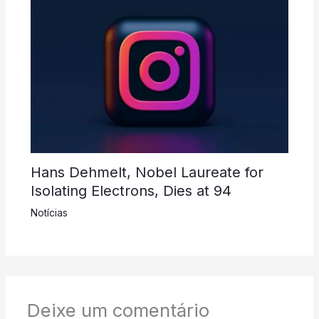
Hans Dehmelt, Nobel Laureate for
Isolating Electrons, Dies at 94
Notícias
Deixe um comentário