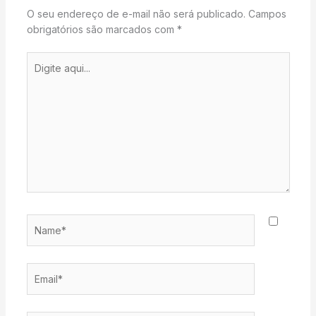
O seu endereço de e-mail não será publicado.
Campos
obrigatórios são marcados com
*
Digite
aqui...
Name*
Email*