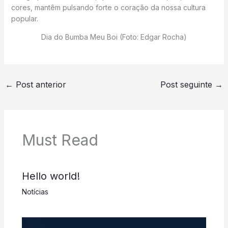
cores, mantêm pulsando forte o coração da nossa cultura
popular.
Dia do Bumba Meu Boi (Foto: Edgar Rocha)
←
Post anterior
Post seguinte
→
Must Read
Hello world!
Notícias