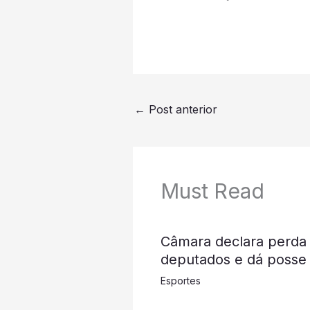
←
Post anterior
Must Read
Câmara declara perda
deputados e dá posse 
Esportes