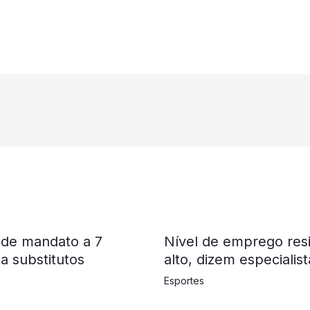
 de mandato a 7
Nível de emprego resi
a substitutos
alto, dizem especialist
Esportes