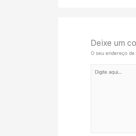
Deixe um co
O seu endereço de 
Digite
aqui...