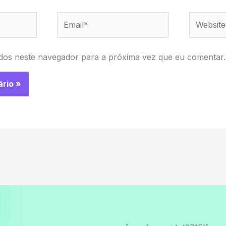
Email*
Website
dos neste navegador para a próxima vez que eu comentar.