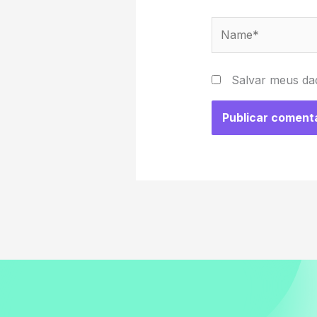
Name*
Salvar meus da