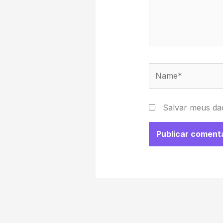
Name*
Salvar meus da