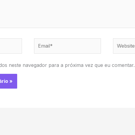
Email*
Website
dos neste navegador para a próxima vez que eu comentar.