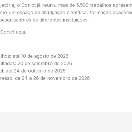
jetória, o Conict já reuniu mais de 5.500 trabalhos apresen
mo um espaço de divulgação científica, formação acadêmi
pesquisadores de diferentes instituições.
Conict aqui.
s
lhos: até 10 de agosto de 2026
ultados: 20 de setembro de 2026
al: até 24 de outubro de 2026
resso: de 24 a 26 de novembro de 2026