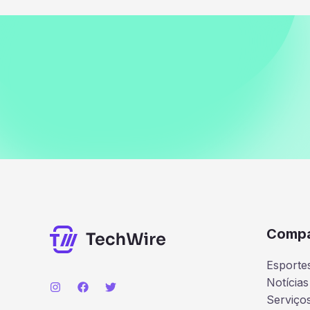
Comp
Esporte
Notícias
Serviço