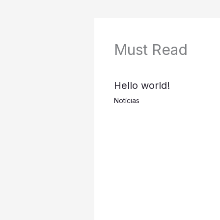
Must Read
Hello world!
Notícias