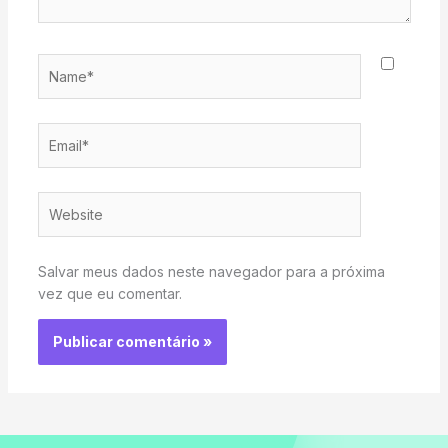
Name*
Email*
Website
Salvar meus dados neste navegador para a próxima
vez que eu comentar.