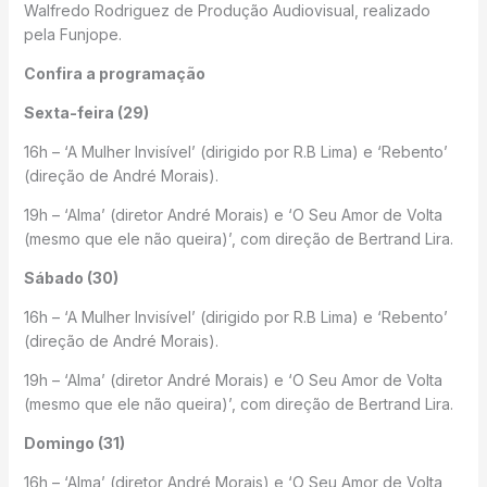
Walfredo Rodriguez de Produção Audiovisual, realizado
pela Funjope.
Confira a programação
Sexta-feira (29)
16h – ‘A Mulher Invisível’ (dirigido por R.B Lima) e ‘Rebento’
(direção de André Morais).
19h – ‘Alma’ (diretor André Morais) e ‘O Seu Amor de Volta
(mesmo que ele não queira)’, com direção de Bertrand Lira.
Sábado (30)
16h – ‘A Mulher Invisível’ (dirigido por R.B Lima) e ‘Rebento’
(direção de André Morais).
19h – ‘Alma’ (diretor André Morais) e ‘O Seu Amor de Volta
(mesmo que ele não queira)’, com direção de Bertrand Lira.
Domingo (31)
16h – ‘Alma’ (diretor André Morais) e ‘O Seu Amor de Volta