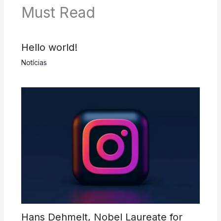
Must Read
Hello world!
Notícias
Hans Dehmelt, Nobel Laureate for