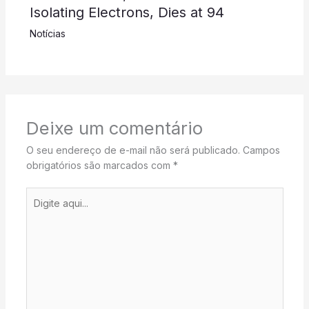
Isolating Electrons, Dies at 94
Notícias
Deixe um comentário
O seu endereço de e-mail não será publicado.
Campos
obrigatórios são marcados com
*
Digite
aqui...