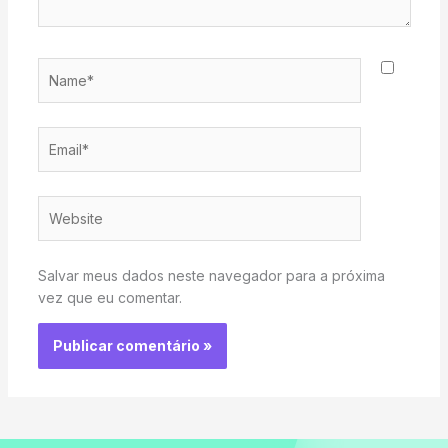
Name*
Email*
Website
Salvar meus dados neste navegador para a próxima
vez que eu comentar.