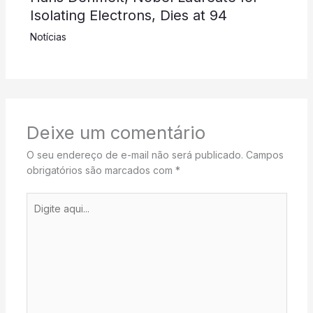
Isolating Electrons, Dies at 94
Notícias
Deixe um comentário
O seu endereço de e-mail não será publicado.
Campos
obrigatórios são marcados com
*
Digite
aqui...