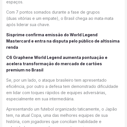
espaços.
Com 7 pontos somados durante a fase de grupos
(duas vitórias e um empate), o Brasil chega ao mata‑mata
após liderar sua chave.
Sisprime confirma emissão do World Legend
Mastercard e entra na disputa pelo público de altíssima
renda
C6 Graphene World Legend aumenta pontuação e
acelera transformação do mercado de cartões
premium no Brasil
Se, por um lado, o ataque brasileiro tem apresentado
eficiência, por outro a defesa tem demonstrado dificuldade
em lidar com toques rápidos de equipes adversárias,
especialmente em sua intermediária.
Apresentando um futebol organizado taticamente, o Japão
tem, na atual Copa, uma das melhores equipes de sua
história, com jogadores que conciliam habilidade e