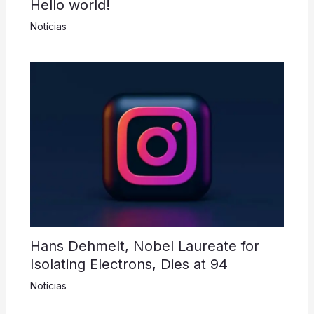
Hello world!
Notícias
Hans Dehmelt, Nobel Laureate for
Isolating Electrons, Dies at 94
Notícias