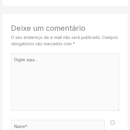
Deixe um comentário
O seu endereço de e-mail não será publicado.
Campos
obrigatórios são marcados com
*
Digite
aqui...
Name*