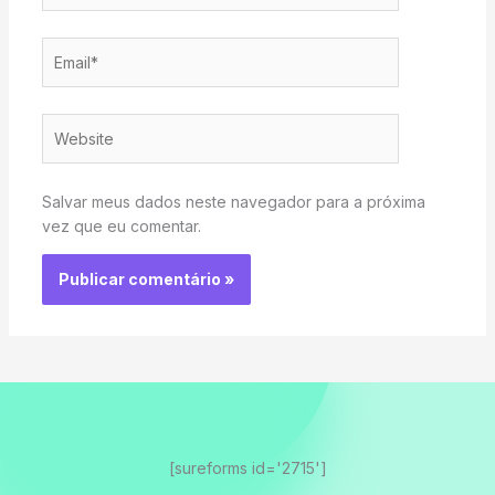
Email*
Website
Salvar meus dados neste navegador para a próxima
vez que eu comentar.
[sureforms id='2715']