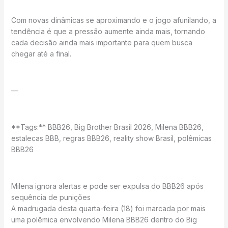
Com novas dinâmicas se aproximando e o jogo afunilando, a
tendência é que a pressão aumente ainda mais, tornando
cada decisão ainda mais importante para quem busca
chegar até a final.
—
**Tags:** BBB26, Big Brother Brasil 2026, Milena BBB26,
estalecas BBB, regras BBB26, reality show Brasil, polêmicas
BBB26
Milena ignora alertas e pode ser expulsa do BBB26 após
sequência de punições
A madrugada desta quarta-feira (18) foi marcada por mais
uma polêmica envolvendo Milena BBB26 dentro do Big