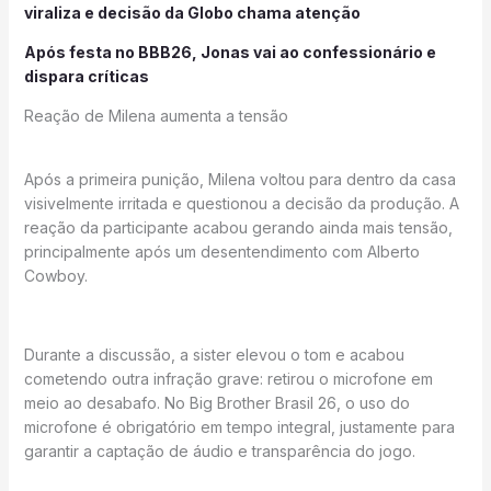
viraliza e decisão da Globo chama atenção
Após festa no BBB26, Jonas vai ao confessionário e
dispara críticas
Reação de Milena aumenta a tensão
Após a primeira punição, Milena voltou para dentro da casa
visivelmente irritada e questionou a decisão da produção. A
reação da participante acabou gerando ainda mais tensão,
principalmente após um desentendimento com Alberto
Cowboy.
Durante a discussão, a sister elevou o tom e acabou
cometendo outra infração grave: retirou o microfone em
meio ao desabafo. No Big Brother Brasil 26, o uso do
microfone é obrigatório em tempo integral, justamente para
garantir a captação de áudio e transparência do jogo.