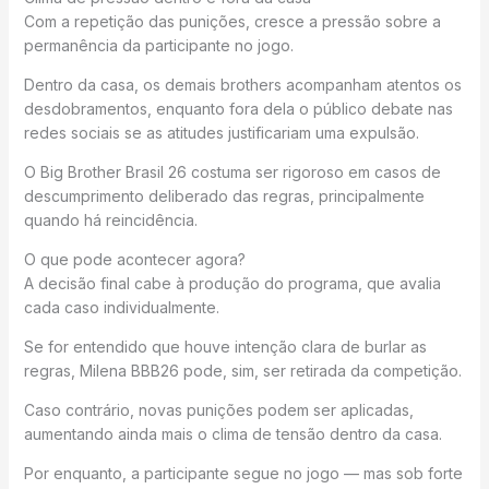
Com a repetição das punições, cresce a pressão sobre a
permanência da participante no jogo.
Dentro da casa, os demais brothers acompanham atentos os
desdobramentos, enquanto fora dela o público debate nas
redes sociais se as atitudes justificariam uma expulsão.
O Big Brother Brasil 26 costuma ser rigoroso em casos de
descumprimento deliberado das regras, principalmente
quando há reincidência.
O que pode acontecer agora?
A decisão final cabe à produção do programa, que avalia
cada caso individualmente.
Se for entendido que houve intenção clara de burlar as
regras, Milena BBB26 pode, sim, ser retirada da competição.
Caso contrário, novas punições podem ser aplicadas,
aumentando ainda mais o clima de tensão dentro da casa.
Por enquanto, a participante segue no jogo — mas sob forte