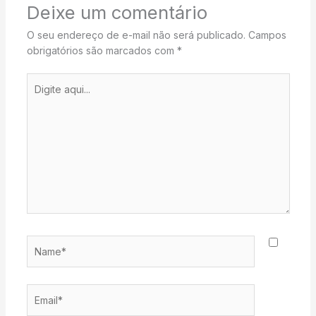
Deixe um comentário
O seu endereço de e-mail não será publicado.
Campos
obrigatórios são marcados com
*
Digite
aqui...
Name*
Email*