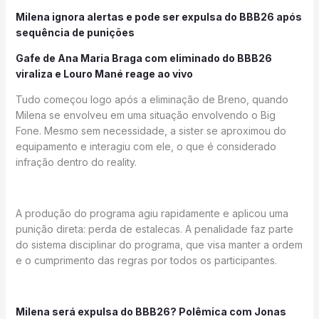
Milena ignora alertas e pode ser expulsa do BBB26 após
sequência de punições
Gafe de Ana Maria Braga com eliminado do BBB26
viraliza e Louro Mané reage ao vivo
Tudo começou logo após a eliminação de Breno, quando
Milena se envolveu em uma situação envolvendo o Big
Fone. Mesmo sem necessidade, a sister se aproximou do
equipamento e interagiu com ele, o que é considerado
infração dentro do reality.
A produção do programa agiu rapidamente e aplicou uma
punição direta: perda de estalecas. A penalidade faz parte
do sistema disciplinar do programa, que visa manter a ordem
e o cumprimento das regras por todos os participantes.
Milena será expulsa do BBB26? Polêmica com Jonas