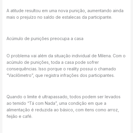
A atitude resultou em uma nova punição, aumentando ainda
mais o prejuízo no saldo de estalecas da participante.
Acúmulo de punições preocupa a casa
O problema vai além da situação individual de Milena. Com o
acúmulo de punições, toda a casa pode sofrer
consequências. Isso porque o reality possui o chamado
“Vacilômetro”, que registra infrações dos participantes.
Quando o limite é ultrapassado, todos podem ser levados
ao temido “Tá com Nada”, uma condição em que a
alimentação é reduzida ao básico, com itens como arroz,
feijão e café.