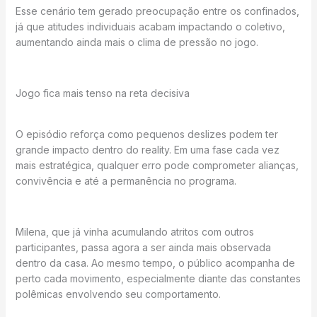
Esse cenário tem gerado preocupação entre os confinados,
já que atitudes individuais acabam impactando o coletivo,
aumentando ainda mais o clima de pressão no jogo.
Jogo fica mais tenso na reta decisiva
O episódio reforça como pequenos deslizes podem ter
grande impacto dentro do reality. Em uma fase cada vez
mais estratégica, qualquer erro pode comprometer alianças,
convivência e até a permanência no programa.
Milena, que já vinha acumulando atritos com outros
participantes, passa agora a ser ainda mais observada
dentro da casa. Ao mesmo tempo, o público acompanha de
perto cada movimento, especialmente diante das constantes
polêmicas envolvendo seu comportamento.