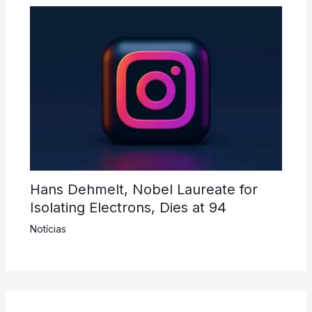
Hans Dehmelt, Nobel Laureate for
Isolating Electrons, Dies at 94
Notícias