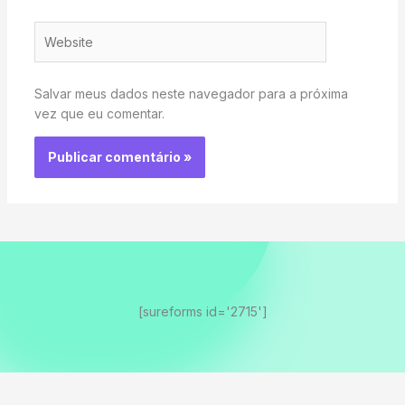
Website
Salvar meus dados neste navegador para a próxima
vez que eu comentar.
[sureforms id='2715']