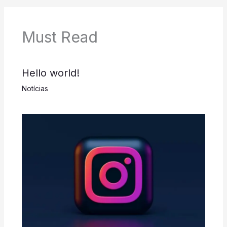
Must Read
Hello world!
Notícias