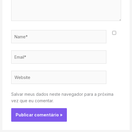
Name*
Email*
Website
Salvar meus dados neste navegador para a próxima
vez que eu comentar.