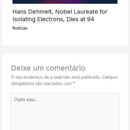
Hans Dehmelt, Nobel Laureate for
Isolating Electrons, Dies at 94
Notícias
Deixe um comentário
O seu endereço de e-mail não será publicado.
Campos
obrigatórios são marcados com
*
Digite
aqui...