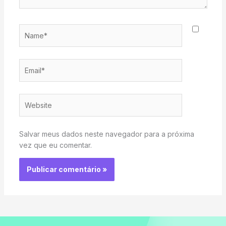
Name*
Email*
Website
Salvar meus dados neste navegador para a próxima
vez que eu comentar.