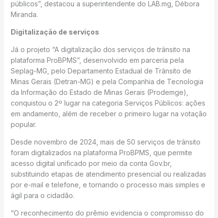
públicos”, destacou a superintendente do LAB.mg, Débora
Miranda.
Digitalização de serviços
Já o projeto “A digitalização dos serviços de trânsito na
plataforma ProBPMS”, desenvolvido em parceria pela
Seplag-MG, pelo Departamento Estadual de Trânsito de
Minas Gerais (Detran-MG) e pela Companhia de Tecnologia
da Informação do Estado de Minas Gerais (Prodemge),
conquistou o 2º lugar na categoria Serviços Públicos: ações
em andamento, além de receber o primeiro lugar na votação
popular.
Desde novembro de 2024, mais de 50 serviços de trânsito
foram digitalizados na plataforma ProBPMS, que permite
acesso digital unificado por meio da conta Gov.br,
substituindo etapas de atendimento presencial ou realizadas
por e-mail e telefone, e tornando o processo mais simples e
ágil para o cidadão.
“O reconhecimento do prêmio evidencia o compromisso do