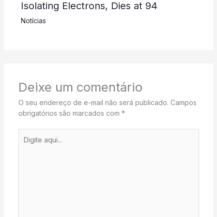
Isolating Electrons, Dies at 94
Notícias
Deixe um comentário
O seu endereço de e-mail não será publicado.
Campos
obrigatórios são marcados com
*
Digite
aqui...