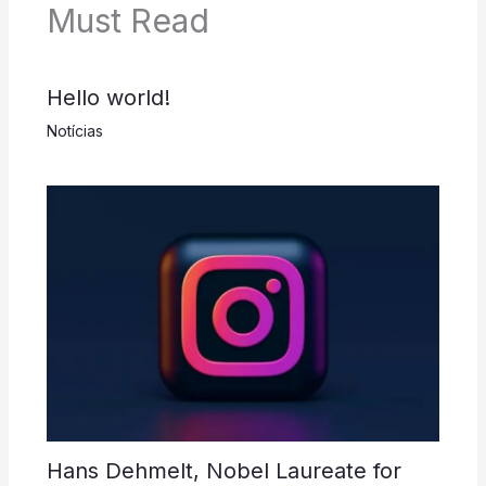
Must Read
Hello world!
Notícias
Hans Dehmelt, Nobel Laureate for