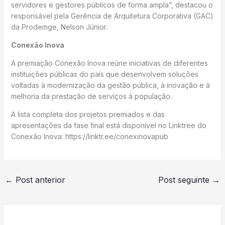
servidores e gestores públicos de forma ampla”, destacou o
responsável pela Gerência de Arquitetura Corporativa (GAC)
da Prodemge, Nelson Júnior.
Conexão Inova
A premiação Conexão Inova reúne iniciativas de diferentes
instituições públicas do país que desenvolvem soluções
voltadas à modernização da gestão pública, à inovação e à
melhoria da prestação de serviços à população.
A lista completa dos projetos premiados e das
apresentações da fase final está disponível no Linktree do
Conexão Inova: https://linktr.ee/conexinovapub
←
Post anterior
Post seguinte
→