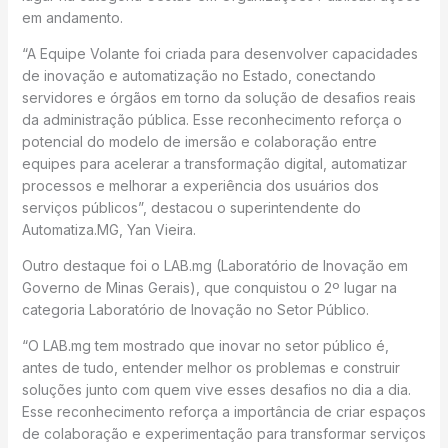
em andamento.
“A Equipe Volante foi criada para desenvolver capacidades
de inovação e automatização no Estado, conectando
servidores e órgãos em torno da solução de desafios reais
da administração pública. Esse reconhecimento reforça o
potencial do modelo de imersão e colaboração entre
equipes para acelerar a transformação digital, automatizar
processos e melhorar a experiência dos usuários dos
serviços públicos”, destacou o superintendente do
Automatiza.MG, Yan Vieira.
Outro destaque foi o LAB.mg (Laboratório de Inovação em
Governo de Minas Gerais), que conquistou o 2º lugar na
categoria Laboratório de Inovação no Setor Público.
“O LAB.mg tem mostrado que inovar no setor público é,
antes de tudo, entender melhor os problemas e construir
soluções junto com quem vive esses desafios no dia a dia.
Esse reconhecimento reforça a importância de criar espaços
de colaboração e experimentação para transformar serviços