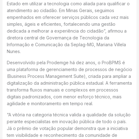
Estado em utilizar a tecnologia como aliada para qualificar o
atendimento ao cidadão. Em Minas Gerais, seguimos
empenhados em oferecer serviços públicos cada vez mais
simples, ágeis e eficientes, fortalecendo uma gestão
dedicada a melhorar a experiência do cidadão”, afirmou a
diretora central de Governança de Tecnologia da
Informação e Comunicação da Seplag-MG, Mariana Villela
Nunes.
Desenvolvido pela Prodemge há dez anos, o ProBPMS é
uma plataforma de gerenciamento de processos de negócio
(Business Process Management Suite), criada para ampliar a
digitalização da administração pública estadual. A ferramenta
transforma fluxos manuais e complexos em processos
digitais padronizados, com menor esforço técnico, mais
agilidade e monitoramento em tempo real.
“A vitória na categoria técnica valida a qualidade da solução
perante especialistas em inovação pública de todo o país.
Já o prêmio de votação popular demonstra que a iniciativa
tem visibilidade e reconhecimento da comunidade de