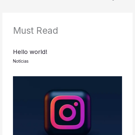
Must Read
Hello world!
Notícias