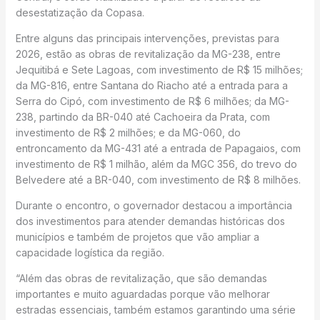
desestatização da Copasa.
Entre alguns das principais intervenções, previstas para
2026, estão as obras de revitalização da MG-238, entre
Jequitibá e Sete Lagoas, com investimento de R$ 15 milhões;
da MG-816, entre Santana do Riacho até a entrada para a
Serra do Cipó, com investimento de R$ 6 milhões; da MG-
238, partindo da BR-040 até Cachoeira da Prata, com
investimento de R$ 2 milhões; e da MG-060, do
entroncamento da MG-431 até a entrada de Papagaios, com
investimento de R$ 1 milhão, além da MGC 356, do trevo do
Belvedere até a BR-040, com investimento de R$ 8 milhões.
Durante o encontro, o governador destacou a importância
dos investimentos para atender demandas históricas dos
municípios e também de projetos que vão ampliar a
capacidade logística da região.
“Além das obras de revitalização, que são demandas
importantes e muito aguardadas porque vão melhorar
estradas essenciais, também estamos garantindo uma série