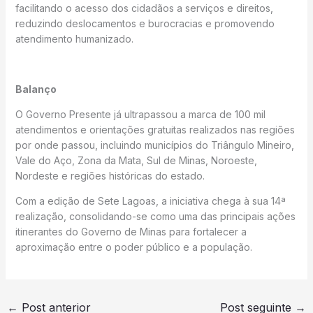
facilitando o acesso dos cidadãos a serviços e direitos,
reduzindo deslocamentos e burocracias e promovendo
atendimento humanizado.
Balanço
O Governo Presente já ultrapassou a marca de 100 mil
atendimentos e orientações gratuitas realizados nas regiões
por onde passou, incluindo municípios do Triângulo Mineiro,
Vale do Aço, Zona da Mata, Sul de Minas, Noroeste,
Nordeste e regiões históricas do estado.
Com a edição de Sete Lagoas, a iniciativa chega à sua 14ª
realização, consolidando-se como uma das principais ações
itinerantes do Governo de Minas para fortalecer a
aproximação entre o poder público e a população.
←
Post anterior
Post seguinte
→