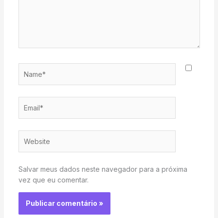
Name*
Email*
Website
Salvar meus dados neste navegador para a próxima
vez que eu comentar.