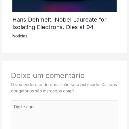
Hans Dehmelt, Nobel Laureate for
Isolating Electrons, Dies at 94
Notícias
Deixe um comentário
O seu endereço de e-mail não será publicado.
Campos
obrigatórios são marcados com
*
Digite
aqui...