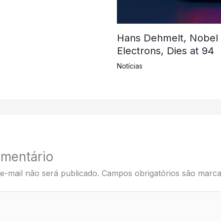
Hans Dehmelt, Nobel L
Electrons, Dies at 94
Notícias
mentário
e-mail não será publicado.
Campos obrigatórios são mar