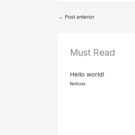
←
Post anterior
Must Read
Hello world!
Notícias