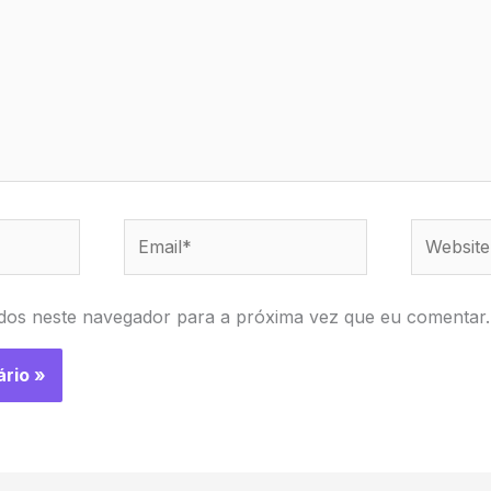
Email*
Website
dos neste navegador para a próxima vez que eu comentar.