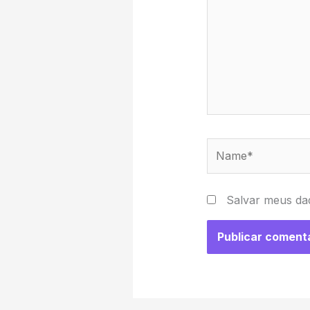
Name*
Salvar meus da