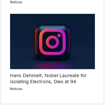
Notícias
Hans Dehmelt, Nobel Laureate for
Isolating Electrons, Dies at 94
Notícias