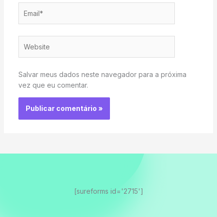
Email*
Website
Salvar meus dados neste navegador para a próxima
vez que eu comentar.
[sureforms id='2715']