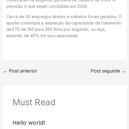
previsão é que sejam concluídas em 2026.
Cerca de 60 empregos diretos e indiretos foram gerados. O
aporte contempla a ampliação da capacidade de tratamento
da ETE de 180 para 260 litros por segundo, ou seja,
aumento de 45% em sua capacidade.
←
Post anterior
Post seguinte
→
Must Read
Hello world!