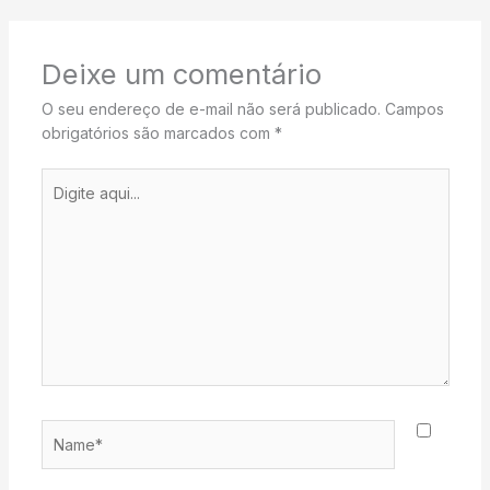
Deixe um comentário
O seu endereço de e-mail não será publicado.
Campos
obrigatórios são marcados com
*
Digite
aqui...
Name*