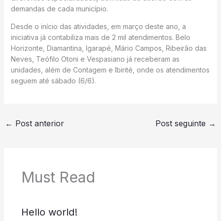
demandas de cada município.
Desde o início das atividades, em março deste ano, a
iniciativa já contabiliza mais de 2 mil atendimentos. Belo
Horizonte, Diamantina, Igarapé, Mário Campos, Ribeirão das
Neves, Teófilo Otoni e Vespasiano já receberam as
unidades, além de Contagem e Ibirité, onde os atendimentos
seguem até sábado (6/6).
←
Post anterior
Post seguinte
→
Must Read
Hello world!