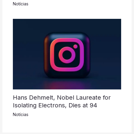
Notícias
Hans Dehmelt, Nobel Laureate for
Isolating Electrons, Dies at 94
Notícias