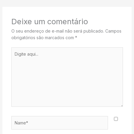
Deixe um comentário
O seu endereço de e-mail não será publicado.
Campos
obrigatórios são marcados com
*
Digite
aqui...
Name*