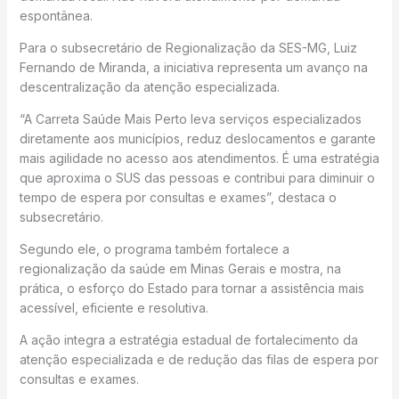
espontânea.
Para o subsecretário de Regionalização da SES-MG, Luiz
Fernando de Miranda, a iniciativa representa um avanço na
descentralização da atenção especializada.
“A Carreta Saúde Mais Perto leva serviços especializados
diretamente aos municípios, reduz deslocamentos e garante
mais agilidade no acesso aos atendimentos. É uma estratégia
que aproxima o SUS das pessoas e contribui para diminuir o
tempo de espera por consultas e exames”, destaca o
subsecretário.
Segundo ele, o programa também fortalece a
regionalização da saúde em Minas Gerais e mostra, na
prática, o esforço do Estado para tornar a assistência mais
acessível, eficiente e resolutiva.
A ação integra a estratégia estadual de fortalecimento da
atenção especializada e de redução das filas de espera por
consultas e exames.