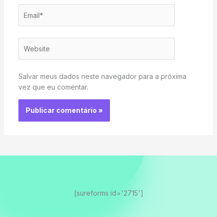
Email*
Website
Salvar meus dados neste navegador para a próxima
vez que eu comentar.
[sureforms id='2715']