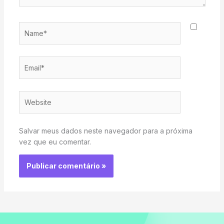
Name*
Email*
Website
Salvar meus dados neste navegador para a próxima
vez que eu comentar.