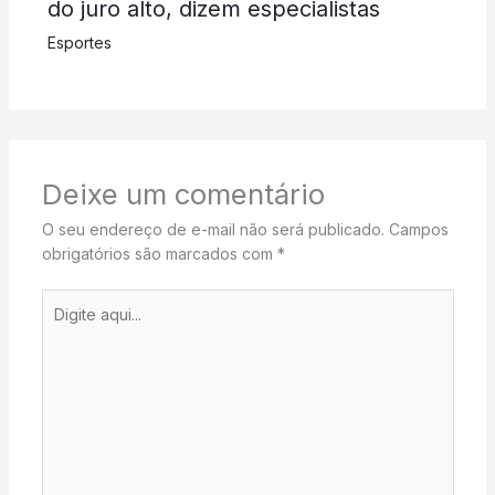
do juro alto, dizem especialistas
Esportes
Deixe um comentário
O seu endereço de e-mail não será publicado.
Campos
obrigatórios são marcados com
*
Digite
aqui...