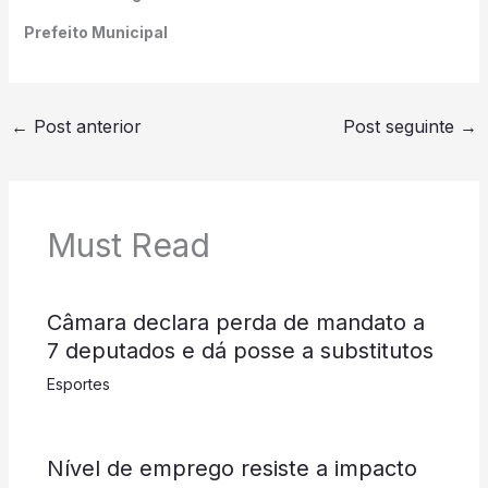
Prefeito Municipal
←
Post anterior
Post seguinte
→
Must Read
Câmara declara perda de mandato a
7 deputados e dá posse a substitutos
Esportes
Nível de emprego resiste a impacto